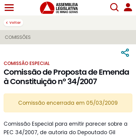
Voltar
COMISSÕES
COMISSÃO ESPECIAL
Comissão de Proposta de Emenda
à Constituição nº 34/2007
Comissão encerrada em 05/03/2009
Comissão Especial para emitir parecer sobre a
PEC 34/2007, de autoria do Depoutado Gil