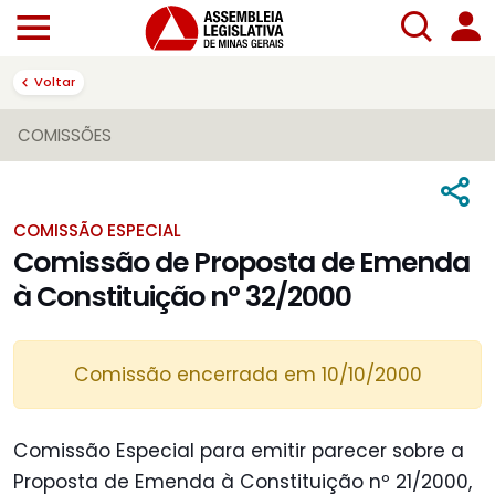
Voltar
COMISSÕES
COMISSÃO ESPECIAL
Comissão de Proposta de Emenda
à Constituição nº 32/2000
Comissão encerrada em 10/10/2000
Comissão Especial para emitir parecer sobre a
Proposta de Emenda à Constituição nº 21/2000,