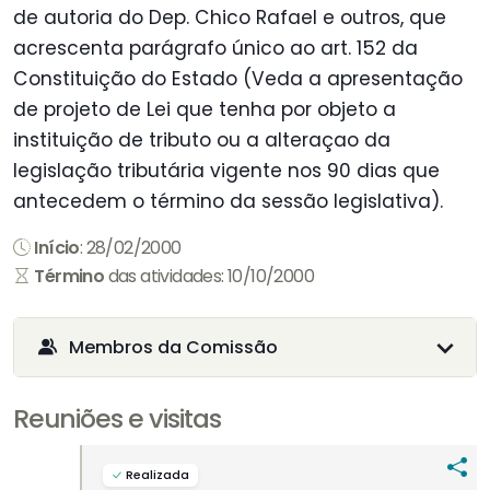
de autoria do Dep. Chico Rafael e outros, que
acrescenta parágrafo único ao art. 152 da
Constituição do Estado (Veda a apresentação
de projeto de Lei que tenha por objeto a
instituição de tributo ou a alteraçao da
legislação tributária vigente nos 90 dias que
antecedem o término da sessão legislativa).
Início
: 28/02/2000
Término
das atividades: 10/10/2000
Membros da Comissão
Reuniões e visitas
Realizada