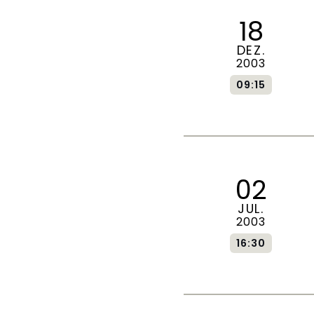
18
DEZ.
2003
09:15
02
JUL.
2003
16:30