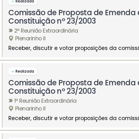
Realizada
Comissão de Proposta de Emenda 
Constituição nº 23/2003
2ª Reunião Extraordinária
Plenarinho II
Receber, discutir e votar proposições da comiss
Realizada
Comissão de Proposta de Emenda 
Constituição nº 23/2003
1ª Reunião Extraordinária
Plenarinho II
Receber, discutir e votar proposições da comiss