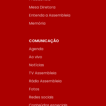
Mesa Diretora
Entenda a Assembleia
Memória
COMUNICAÇÃO
Agenda
Ao vivo
Notícias
TV Assembleia
Rádio Assembleia
Fotos
Redes sociais
Conteúdos especiais