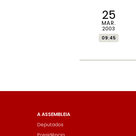
25
MAR.
2003
09:45
A ASSEMBLEIA
Deputados
Presidência