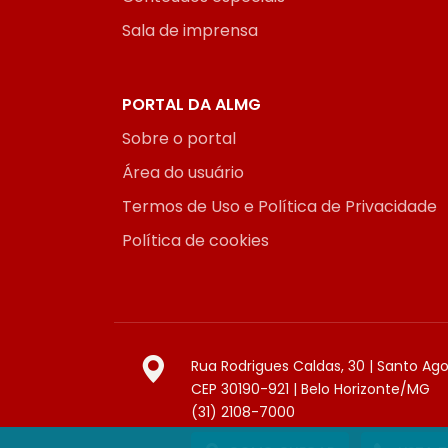
Sala de imprensa
PORTAL DA ALMG
Sobre o portal
Área do usuário
Termos de Uso e Política de Privacidade
Política de cookies
Rua Rodrigues Caldas, 30 | Santo Ag
CEP 30190-921 | Belo Horizonte/MG
(31) 2108-7000