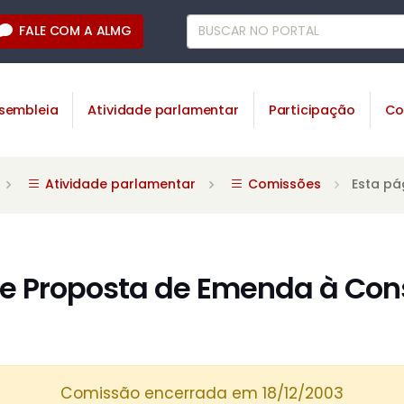
FALE COM A ALMG
sembleia
Atividade parlamentar
Participação
Co
Atividade parlamentar
Comissões
Esta pá
 Proposta de Emenda à Cons
Comissão encerrada em 18/12/2003