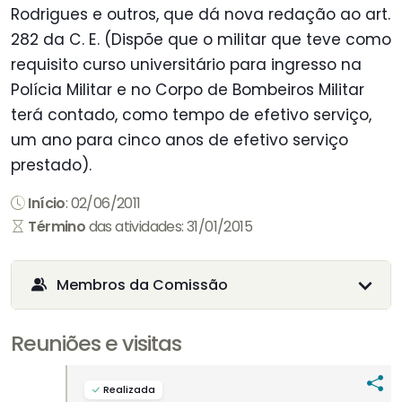
Rodrigues e outros, que dá nova redação ao art.
282 da C. E. (Dispõe que o militar que teve como
requisito curso universitário para ingresso na
Polícia Militar e no Corpo de Bombeiros Militar
terá contado, como tempo de efetivo serviço,
um ano para cinco anos de efetivo serviço
prestado).
Início
: 02/06/2011
Término
das atividades: 31/01/2015
Membros da Comissão
Reuniões e visitas
Realizada