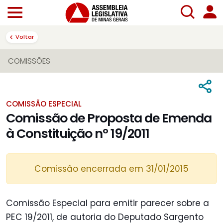
Voltar
COMISSÕES
COMISSÃO ESPECIAL
Comissão de Proposta de Emenda
à Constituição nº 19/2011
Comissão encerrada em 31/01/2015
Comissão Especial para emitir parecer sobre a
PEC 19/2011, de autoria do Deputado Sargento