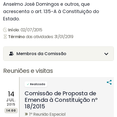
Anselmo José Domingos e outros, que
acrescenta o art. 135-A à Constituição do
Estado.
Início
: 02/07/2015
Término
das atividades: 31/01/2019
Membros da Comissão
Reuniões e visitas
Realizada
Comissão de Proposta de
14
Emenda à Constituição nº
JUL.
2015
18/2015
14:00
1ª Reunião Especial