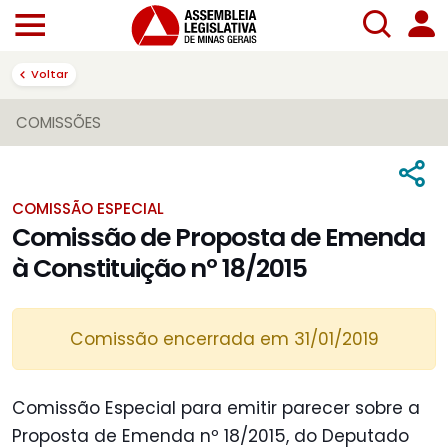
Voltar
COMISSÕES
COMISSÃO ESPECIAL
Comissão de Proposta de Emenda
à Constituição nº 18/2015
Comissão encerrada em 31/01/2019
Comissão Especial para emitir parecer sobre a
Proposta de Emenda nº 18/2015, do Deputado