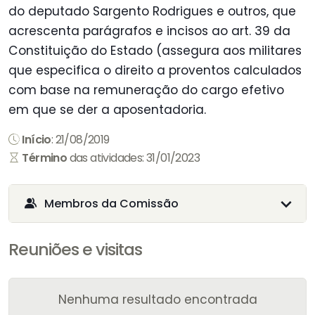
do deputado Sargento Rodrigues e outros, que
acrescenta parágrafos e incisos ao art. 39 da
Constituição do Estado (assegura aos militares
que especifica o direito a proventos calculados
com base na remuneração do cargo efetivo
em que se der a aposentadoria.
Início
: 21/08/2019
Término
das atividades: 31/01/2023
Membros da Comissão
Reuniões e visitas
Nenhuma resultado encontrada