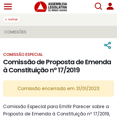
Voltar
COMISSÕES
COMISSÃO ESPECIAL
Comissão de Proposta de Emenda
à Constituição nº 17/2019
Comissão encerrada em 31/01/2023
Comissão Especial para Emitir Parecer sobre a
Proposta de Emenda à Constituição nº 17/2019,