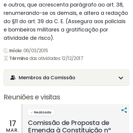
e outros, que acrescenta parágrafo ao art. 38,
renumerando-se os demais, e altera a redação
do §11 do art. 39 da C. E. (Assegura aos policiais
e bombeiros militares a gratificação por
atividade de risco).
Início
: 06/03/2015
Término
das atividades: 12/12/2017
Membros da Comissão
Reuniões e visitas
Realizada
Comissão de Proposta de
17
Emenda à Constituição nº
MAR.