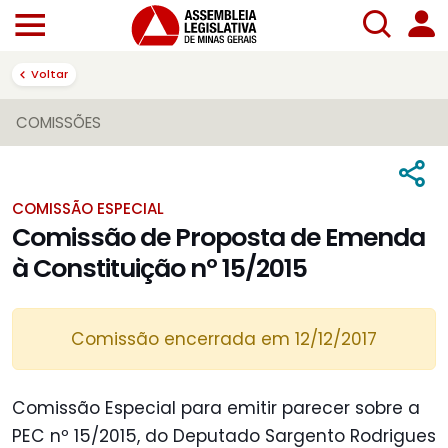
Voltar
COMISSÕES
COMISSÃO ESPECIAL
Comissão de Proposta de Emenda
à Constituição nº 15/2015
Comissão encerrada em 12/12/2017
Comissão Especial para emitir parecer sobre a
PEC nº 15/2015, do Deputado Sargento Rodrigues