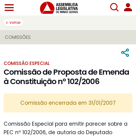
Voltar
COMISSÕES
COMISSÃO ESPECIAL
Comissão de Proposta de Emenda
à Constituição nº 102/2006
Comissão encerrada em 31/01/2007
Comissão Especial para emitir parecer sobre a
PEC nº 102/2006, de autoria do Deputado