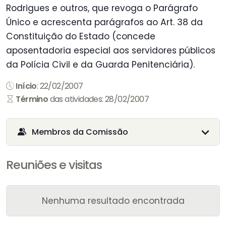
Rodrigues e outros, que revoga o Parágrafo
Único e acrescenta parágrafos ao Art. 38 da
Constituição do Estado (concede
aposentadoria especial aos servidores públicos
da Polícia Civil e da Guarda Penitenciária).
Início
: 22/02/2007
Término
das atividades: 28/02/2007
Membros da Comissão
Reuniões e visitas
Nenhuma resultado encontrada