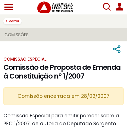
Voltar
COMISSÕES
COMISSÃO ESPECIAL
Comissão de Proposta de Emenda
à Constituição nº 1/2007
Comissão encerrada em 28/02/2007
Comissão Especial para emitir parecer sobre a
PEC 1/2007, de autoria do Deputado Sargento