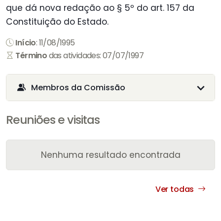
que dá nova redação ao § 5º do art. 157 da
Constituição do Estado.
Início
: 11/08/1995
Término
das atividades: 07/07/1997
Membros da Comissão
Reuniões e visitas
Nenhuma resultado encontrada
Ver todas