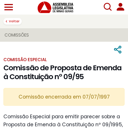
Voltar
COMISSÕES
COMISSÃO ESPECIAL
Comissão de Proposta de Emenda
à Constituição nº 09/95
Comissão encerrada em 07/07/1997
Comissão Especial para emitir parecer sobre a
Proposta de Emenda à Constituição nº 09/1995,