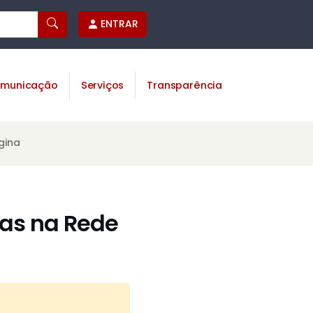
ENTRAR
municação
Serviços
Transparência
gina
as na Rede