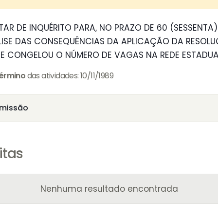
R DE INQUÉRITO PARA, NO PRAZO DE 60 (SESSENTA)
ISE DAS CONSEQUÊNCIAS DA APLICAÇÃO DA RESOLUÇÃ
QUE CONGELOU O NÚMERO DE VAGAS NA REDE ESTADUAL
érmino
das atividades: 10/11/1989
missão
itas
Nenhuma resultado encontrada