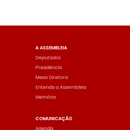
A ASSEMBLEIA
Deputados
Presidência
Mesa Diretora
Entenda a Assembleia
Memória
COMUNICAÇÃO
Agenda