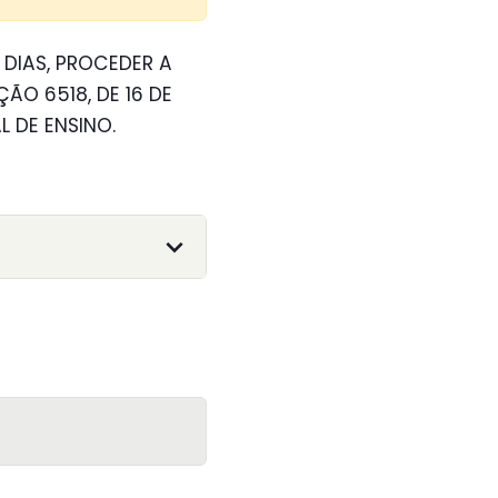
 DIAS, PROCEDER A
O 6518, DE 16 DE
 DE ENSINO.