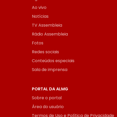
Ao vivo
Notícias
TV Assembleia
Rádio Assembleia
Fotos
Redes sociais
Conteúdos especiais
Sala de imprensa
PORTAL DA ALMG
Sobre o portal
Área do usuário
Termos de Uso e Política de Privacidade