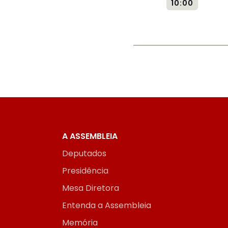
10:00
A ASSEMBLEIA
Deputados
Presidência
Mesa Diretora
Entenda a Assembleia
Memória