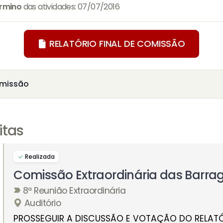
rmino
das atividades: 07/07/2016
RELATÓRIO FINAL DE COMISSÃO
missão
itas
Realizada
Comissão Extraordinária das Barra
8ª Reunião Extraordinária
Auditório
PROSSEGUIR A DISCUSSÃO E VOTAÇÃO DO RELATÓ