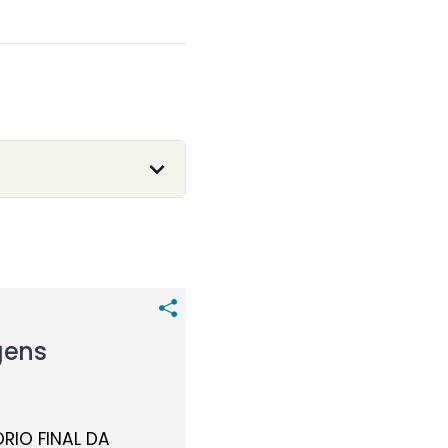
gens
RIO FINAL DA