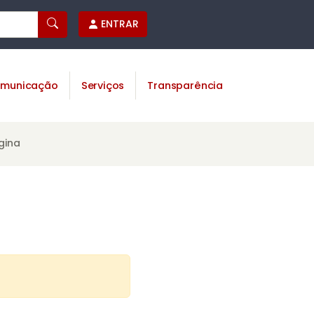
ENTRAR
municação
Serviços
Transparência
gina