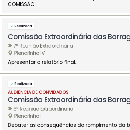
COMISSÃO.
Realizada
Comissão Extraordinária das Barra
7ª Reunião Extraordinária
Plenarinho IV
Apresentar o relatório final.
Realizada
AUDIÊNCIA DE CONVIDADOS
Comissão Extraordinária das Barra
6ª Reunião Extraordinária
Plenarinho I
Debater as consequências do rompimento da 