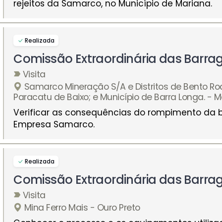
rejeitos da Samarco, no Município de Mariana.
Realizada
Comissão Extraordinária das Barra
Visita
Samarco Mineração S/A e Distritos de Bento Ro
Paracatu de Baixo; e Município de Barra Longa. - 
Verificar as consequências do rompimento da
Empresa Samarco.
Realizada
Comissão Extraordinária das Barra
Visita
Mina Ferro Mais - Ouro Preto