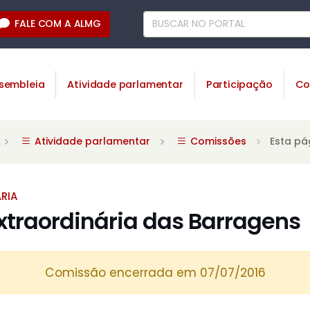
FALE COM A ALMG
sembleia
Atividade parlamentar
Participação
Co
Atividade parlamentar
Comissões
Esta pá
RIA
traordinária das Barragens
Comissão encerrada em 07/07/2016