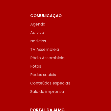
COMUNICAÇÃO
Agenda
Ao vivo
Notícias
TV Assembleia
Rádio Assembleia
Fotos
Redes sociais
Conteúdos especiais
Sala de imprensa
PORTAL DA ALMG