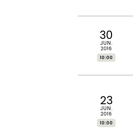
30
JUN.
2016
10:00
23
JUN.
2016
10:00