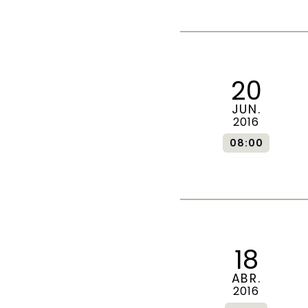
20
JUN.
2016
08:00
18
ABR.
2016