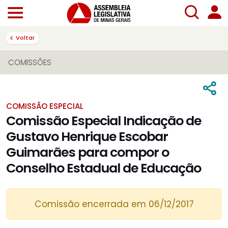
Voltar
COMISSÕES
COMISSÃO ESPECIAL
Comissão Especial Indicação de
Gustavo Henrique Escobar
Guimarães para compor o
Conselho Estadual de Educação
Comissão encerrada em 06/12/2017