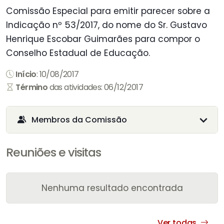
Comissão Especial para emitir parecer sobre a
Indicação nº 53/2017, do nome do Sr. Gustavo
Henrique Escobar Guimarães para compor o
Conselho Estadual de Educação.
Início
: 10/08/2017
Término
das atividades: 06/12/2017
Membros da Comissão
Reuniões e visitas
Nenhuma resultado encontrada
Ver todas