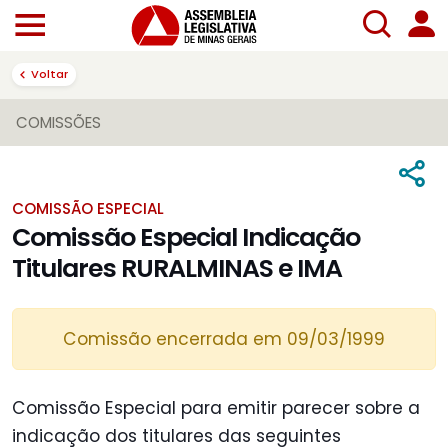
Voltar
COMISSÕES
COMISSÃO ESPECIAL
Comissão Especial Indicação
Titulares RURALMINAS e IMA
Comissão encerrada em 09/03/1999
Comissão Especial para emitir parecer sobre a
indicação dos titulares das seguintes