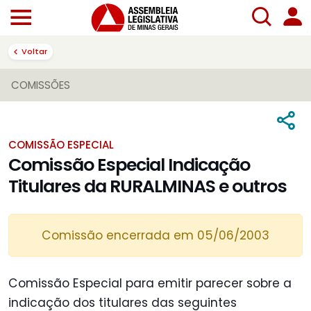
Voltar
COMISSÕES
COMISSÃO ESPECIAL
Comissão Especial Indicação
Titulares da RURALMINAS e outros
Comissão encerrada em 05/06/2003
Comissão Especial para emitir parecer sobre a
indicação dos titulares das seguintes