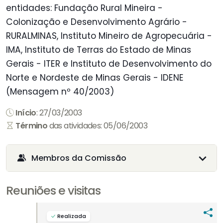
entidades: Fundação Rural Mineira -
Colonização e Desenvolvimento Agrário -
RURALMINAS, Instituto Mineiro de Agropecuária -
IMA, Instituto de Terras do Estado de Minas
Gerais - ITER e Instituto de Desenvolvimento do
Norte e Nordeste de Minas Gerais - IDENE
(Mensagem nº 40/2003)
Início
: 27/03/2003
Término
das atividades: 05/06/2003
Membros da Comissão
Reuniões e visitas
Realizada