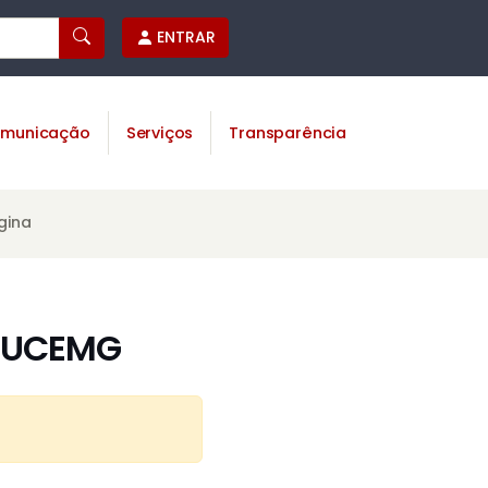
ENTRAR
municação
Serviços
Transparência
gina
 JUCEMG