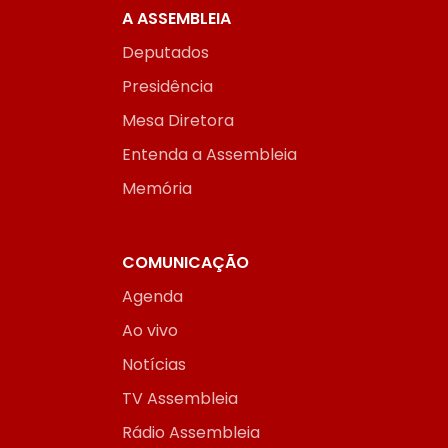
A ASSEMBLEIA
Deputados
Presidência
Mesa Diretora
Entenda a Assembleia
Memória
COMUNICAÇÃO
Agenda
Ao vivo
Notícias
TV Assembleia
Rádio Assembleia