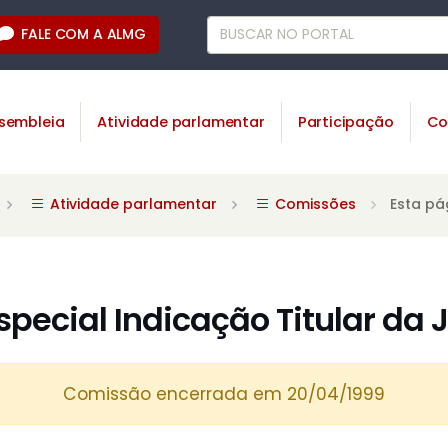
FALE COM A ALMG
sembleia
Atividade parlamentar
Participação
Co
Atividade parlamentar
Comissões
Esta pá
pecial Indicação Titular da
Comissão encerrada em 20/04/1999