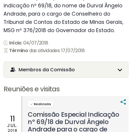
indicação nº 69/18, do nome de Durval Ângelo
Andrade, para o cargo de Conselheiro do
Tribunal de Contas do Estado de Minas Gerais,
MSG nº 376/2018 do Governador do Estado.
Início
: 04/07/2018
Término
das atividades: 17/07/2018
Membros da Comissão
Reuniões e visitas
Realizada
Comissão Especial Indicação
11
nº 69/18 de Durval Ângelo
JUL.
Andrade para o cargo de
2018