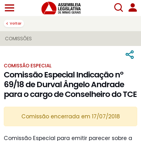
Voltar
COMISSÕES
COMISSÃO ESPECIAL
Comissão Especial Indicação nº
69/18 de Durval Ângelo Andrade
para o cargo de Conselheiro do TCE
Comissão encerrada em 17/07/2018
Comissão Especial para emitir parecer sobre a