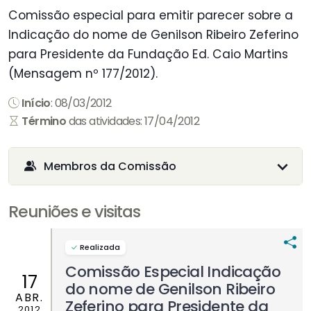
Comissão especial para emitir parecer sobre a
Indicação do nome de Genilson Ribeiro Zeferino
para Presidente da Fundação Ed. Caio Martins
(Mensagem nº 177/2012).
Início
: 08/03/2012
Término
das atividades: 17/04/2012
Membros da Comissão
Reuniões e visitas
Realizada
Comissão Especial Indicação
17
do nome de Genilson Ribeiro
ABR.
Zeferino para Presidente da
2012