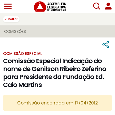
Voltar
COMISSÕES
COMISSÃO ESPECIAL
Comissão Especial Indicação do
nome de Genilson Ribeiro Zeferino
para Presidente da Fundação Ed.
Caio Martins
Comissão encerrada em 17/04/2012