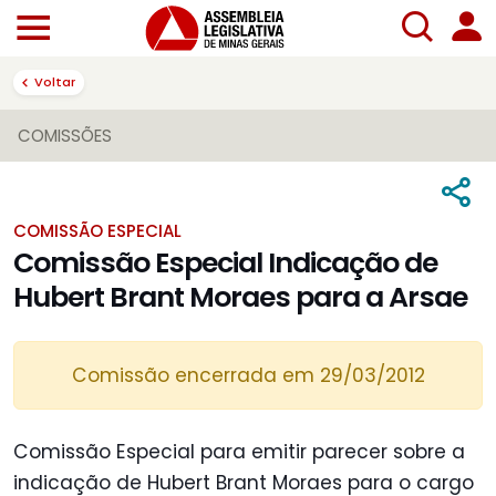
Voltar
COMISSÕES
COMISSÃO ESPECIAL
Comissão Especial Indicação de
Hubert Brant Moraes para a Arsae
Comissão encerrada em 29/03/2012
Comissão Especial para emitir parecer sobre a
indicação de Hubert Brant Moraes para o cargo