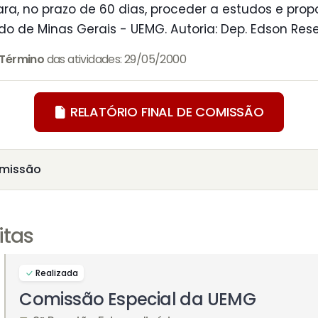
ra, no prazo de 60 dias, proceder a estudos e pro
do de Minas Gerais - UEMG. Autoria: Dep. Edson Res
Término
das atividades: 29/05/2000
RELATÓRIO FINAL DE COMISSÃO
missão
itas
Realizada
Comissão Especial da UEMG