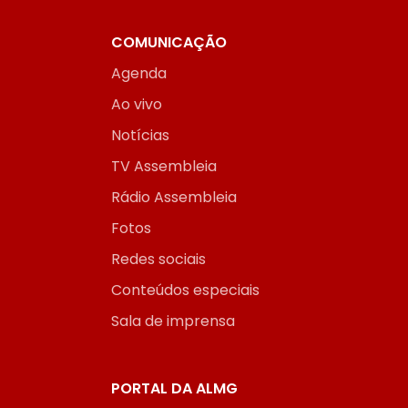
COMUNICAÇÃO
Agenda
Ao vivo
Notícias
TV Assembleia
Rádio Assembleia
Fotos
Redes sociais
Conteúdos especiais
Sala de imprensa
PORTAL DA ALMG