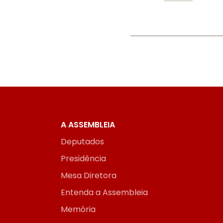
A ASSEMBLEIA
Deputados
Presidência
Mesa Diretora
Entenda a Assembleia
Memória