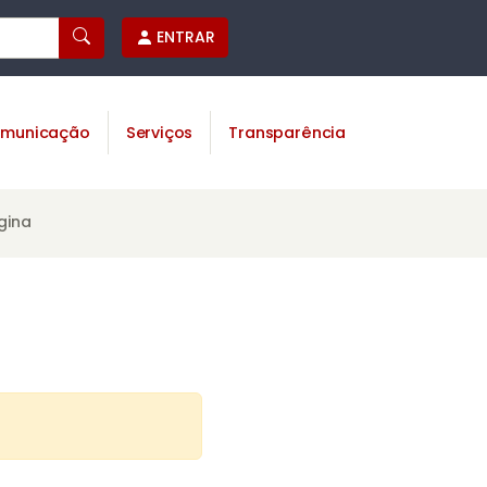
ENTRAR
municação
Serviços
Transparência
gina