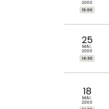
2000
15:00
25
MAI.
2000
14:30
18
MAI.
2000