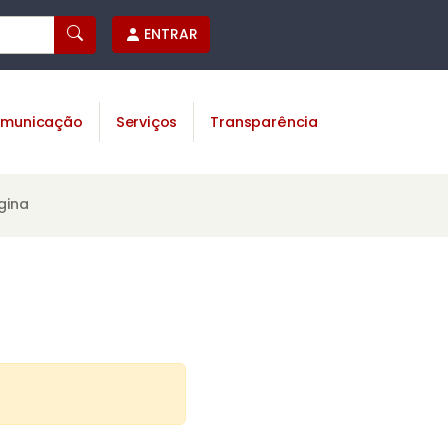
ENTRAR
municação
Serviços
Transparência
gina