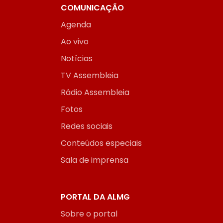
COMUNICAÇÃO
Agenda
Ao vivo
Notícias
TV Assembleia
Rádio Assembleia
Fotos
Redes sociais
Conteúdos especiais
Sala de imprensa
PORTAL DA ALMG
Sobre o portal