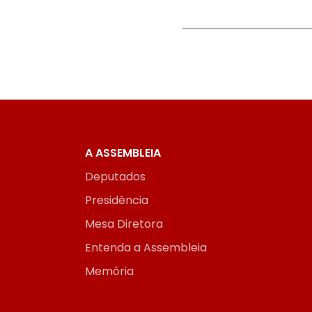
A ASSEMBLEIA
Deputados
Presidência
Mesa Diretora
Entenda a Assembleia
Memória