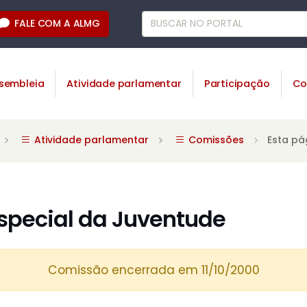
FALE COM A ALMG
sembleia
Atividade parlamentar
Participação
Co
Atividade parlamentar
Comissões
Esta pá
special da Juventude
Comissão encerrada em 11/10/2000