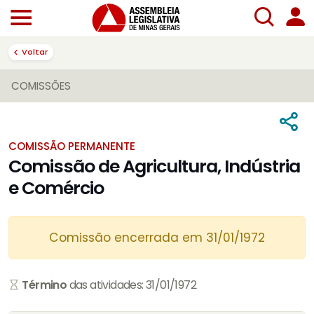
Voltar
COMISSÕES
COMISSÃO PERMANENTE
Comissão de Agricultura, Indústria
e Comércio
Comissão encerrada em 31/01/1972
Término
das atividades: 31/01/1972