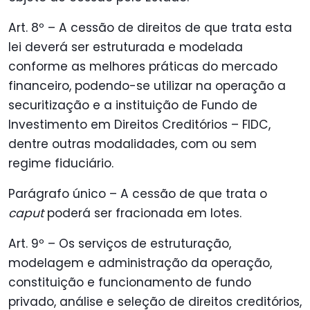
Art. 8º – A cessão de direitos de que trata esta
lei deverá ser estruturada e modelada
conforme as melhores práticas do mercado
financeiro, podendo-se utilizar na operação a
securitização e a instituição de Fundo de
Investimento em Direitos Creditórios – FIDC,
dentre outras modalidades, com ou sem
regime fiduciário.
Parágrafo único – A cessão de que trata o
caput
poderá ser fracionada em lotes.
Art. 9º – Os serviços de estruturação,
modelagem e administração da operação,
constituição e funcionamento de fundo
privado, análise e seleção de direitos creditórios,