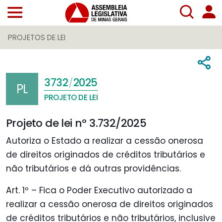
PROJETOS DE LEI
3732
2025
/
PL
PROJETO DE LEI
Projeto de lei nº 3.732/2025
Autoriza o Estado a realizar a cessão onerosa
de direitos originados de créditos tributários e
não tributários e dá outras providências.
Art. 1º – Fica o Poder Executivo autorizado a
realizar a cessão onerosa de direitos originados
de créditos tributários e não tributários, inclusive