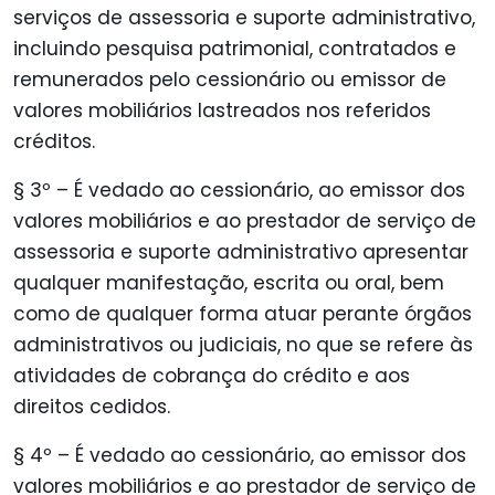
serviços de assessoria e suporte administrativo,
incluindo pesquisa patrimonial, contratados e
remunerados pelo cessionário ou emissor de
valores mobiliários lastreados nos referidos
créditos.
§ 3º – É vedado ao cessionário, ao emissor dos
valores mobiliários e ao prestador de serviço de
assessoria e suporte administrativo apresentar
qualquer manifestação, escrita ou oral, bem
como de qualquer forma atuar perante órgãos
administrativos ou judiciais, no que se refere às
atividades de cobrança do crédito e aos
direitos cedidos.
§ 4º – É vedado ao cessionário, ao emissor dos
valores mobiliários e ao prestador de serviço de