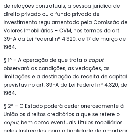
de relações contratuais, a pessoa jurídica de
direito privado ou a fundo privado de
investimento regulamentado pela Comissão de
Valores Imobiliários – CVM, nos termos do art.
39-A da Lei Federal nº 4.320, de 17 de março de
1964.
§ 1º – A operação de que trata o
caput
observará as condições, as vedações, as
limitações e a destinação da receita de capital
previstas no art. 39-A da Lei Federal nº 4.320, de
1964.
§ 2º – O Estado poderá ceder onerosamente à
União os direitos creditórios a que se refere o
caput
, bem como eventuais títulos mobiliários
neles lastreados, para a finalidade de amortizar