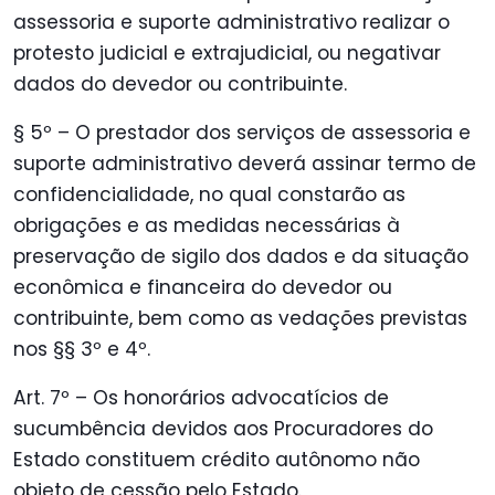
assessoria e suporte administrativo realizar o
protesto judicial e extrajudicial, ou negativar
dados do devedor ou contribuinte.
§ 5º – O prestador dos serviços de assessoria e
suporte administrativo deverá assinar termo de
confidencialidade, no qual constarão as
obrigações e as medidas necessárias à
preservação de sigilo dos dados e da situação
econômica e financeira do devedor ou
contribuinte, bem como as vedações previstas
nos §§ 3º e 4º.
Art. 7º – Os honorários advocatícios de
sucumbência devidos aos Procuradores do
Estado constituem crédito autônomo não
objeto de cessão pelo Estado.