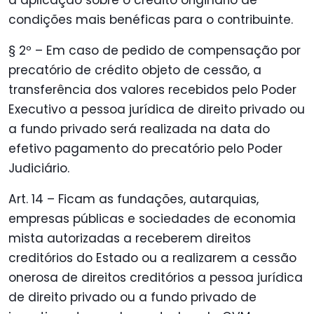
a aplicação sobre o crédito originário de
condições mais benéficas para o contribuinte.
§ 2º – Em caso de pedido de compensação por
precatório de crédito objeto de cessão, a
transferência dos valores recebidos pelo Poder
Executivo a pessoa jurídica de direito privado ou
a fundo privado será realizada na data do
efetivo pagamento do precatório pelo Poder
Judiciário.
Art. 14 – Ficam as fundações, autarquias,
empresas públicas e sociedades de economia
mista autorizadas a receberem direitos
creditórios do Estado ou a realizarem a cessão
onerosa de direitos creditórios a pessoa jurídica
de direito privado ou a fundo privado de