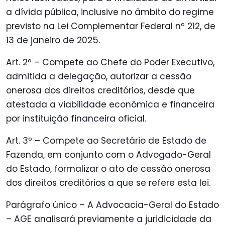
a dívida pública, inclusive no âmbito do regime
previsto na Lei Complementar Federal nº 212, de
13 de janeiro de 2025.
Art. 2º – Compete ao Chefe do Poder Executivo,
admitida a delegação, autorizar a cessão
onerosa dos direitos creditórios, desde que
atestada a viabilidade econômica e financeira
por instituição financeira oficial.
Art. 3º – Compete ao Secretário de Estado de
Fazenda, em conjunto com o Advogado-Geral
do Estado, formalizar o ato de cessão onerosa
dos direitos creditórios a que se refere esta lei.
Parágrafo único – A Advocacia-Geral do Estado
– AGE analisará previamente a juridicidade da