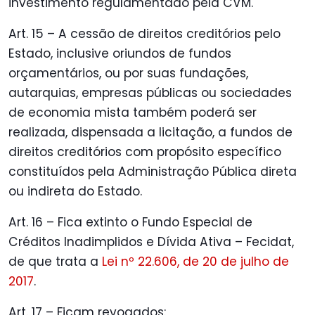
investimento regulamentado pela CVM.
Art. 15 – A cessão de direitos creditórios pelo
Estado, inclusive oriundos de fundos
orçamentários, ou por suas fundações,
autarquias, empresas públicas ou sociedades
de economia mista também poderá ser
realizada, dispensada a licitação, a fundos de
direitos creditórios com propósito específico
constituídos pela Administração Pública direta
ou indireta do Estado.
Art. 16 – Fica extinto o Fundo Especial de
Créditos Inadimplidos e Dívida Ativa – Fecidat,
de que trata a
Lei nº 22.606, de 20 de julho de
2017
.
Art. 17 – Ficam revogados: