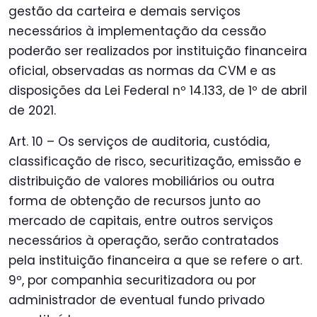
gestão da carteira e demais serviços
necessários à implementação da cessão
poderão ser realizados por instituição financeira
oficial, observadas as normas da CVM e as
disposições da Lei Federal nº 14.133, de 1º de abril
de 2021.
Art. 10 – Os serviços de auditoria, custódia,
classificação de risco, securitização, emissão e
distribuição de valores mobiliários ou outra
forma de obtenção de recursos junto ao
mercado de capitais, entre outros serviços
necessários à operação, serão contratados
pela instituição financeira a que se refere o art.
9º, por companhia securitizadora ou por
administrador de eventual fundo privado