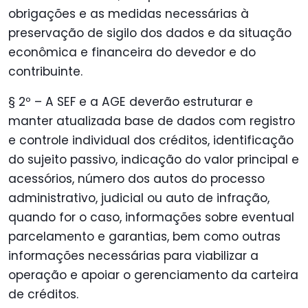
obrigações e as medidas necessárias à
preservação de sigilo dos dados e da situação
econômica e financeira do devedor e do
contribuinte.
§ 2º – A SEF e a AGE deverão estruturar e
manter atualizada base de dados com registro
e controle individual dos créditos, identificação
do sujeito passivo, indicação do valor principal e
acessórios, número dos autos do processo
administrativo, judicial ou auto de infração,
quando for o caso, informações sobre eventual
parcelamento e garantias, bem como outras
informações necessárias para viabilizar a
operação e apoiar o gerenciamento da carteira
de créditos.