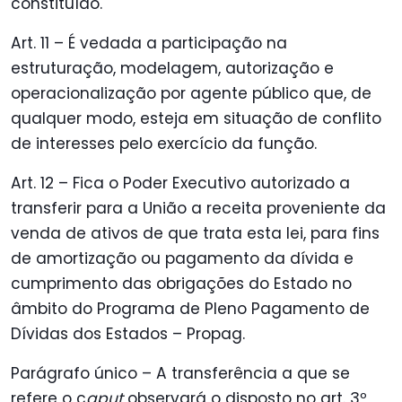
constituído.
Art. 11 – É vedada a participação na
estruturação, modelagem, autorização e
operacionalização por agente público que, de
qualquer modo, esteja em situação de conflito
de interesses pelo exercício da função.
Art. 12 – Fica o Poder Executivo autorizado a
transferir para a União a receita proveniente da
venda de ativos de que trata esta lei, para fins
de amortização ou pagamento da dívida e
cumprimento das obrigações do Estado no
âmbito do Programa de Pleno Pagamento de
Dívidas dos Estados – Propag.
Parágrafo único – A transferência a que se
refere o c
aput
observará o disposto no art. 3º