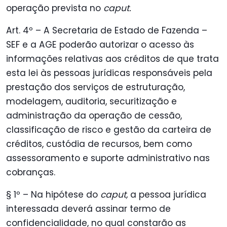
operação prevista no
caput.
Art. 4º – A Secretaria de Estado de Fazenda –
SEF e a AGE poderão autorizar o acesso às
informações relativas aos créditos de que trata
esta lei às pessoas jurídicas responsáveis pela
prestação dos serviços de estruturação,
modelagem, auditoria, securitização e
administração da operação de cessão,
classificação de risco e gestão da carteira de
créditos, custódia de recursos, bem como
assessoramento e suporte administrativo nas
cobranças.
§ 1º – Na hipótese do
caput,
a pessoa jurídica
interessada deverá assinar termo de
confidencialidade, no qual constarão as