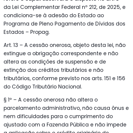
da Lei Complementar Federal nº 212, de 2025, e
condiciona-se à adesão do Estado ao
Programa de Pleno Pagamento de Dívidas dos
Estados – Propag.
Art. 13 – A cessão onerosa, objeto desta lei, não
extingue a obrigação correspondente e não
altera as condições de suspensão e de
extinção dos créditos tributários e não
tributários, conforme previsto nos arts. 151 e 156
do Código Tributário Nacional.
§ 1º – A cessão onerosa não altera o
parcelamento administrativo, não causa ônus e
nem dificuldades para o cumprimento do
ajustado com a Fazenda Pública e não impede