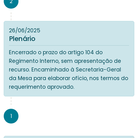
2
26/06/2025
Plenário
Encerrado o prazo do artigo 104 do
Regimento Interno, sem apresentação de
recurso. Encaminhado à Secretaria-Geral
da Mesa para elaborar ofício, nos termos do
requerimento aprovado.
1