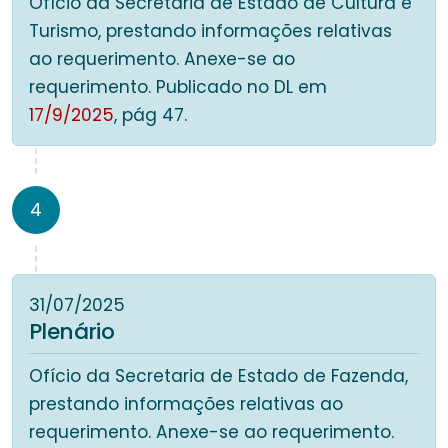
Ofício da Secretaria de Estado de Cultura e
Turismo, prestando informações relativas
ao requerimento. Anexe-se ao
requerimento. Publicado no DL em
17/9/2025
, pág 47.
4
31/07/2025
Plenário
Ofício da Secretaria de Estado de Fazenda,
prestando informações relativas ao
requerimento. Anexe-se ao requerimento.