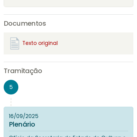
Documentos
Texto original
Tramitação
5
16/09/2025
Plenário