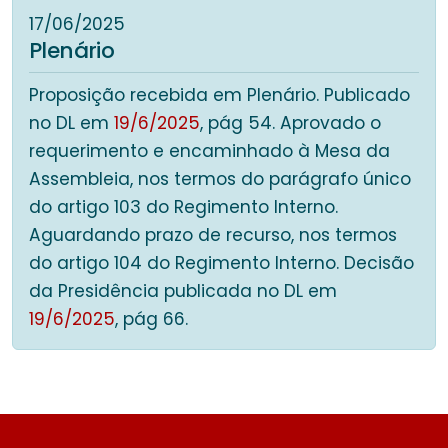
17/06/2025
Plenário
Proposição recebida em Plenário. Publicado
no DL em
19/6/2025
, pág 54. Aprovado o
requerimento e encaminhado à Mesa da
Assembleia, nos termos do parágrafo único
do artigo 103 do Regimento Interno.
Aguardando prazo de recurso, nos termos
do artigo 104 do Regimento Interno. Decisão
da Presidência publicada no DL em
19/6/2025
, pág 66.