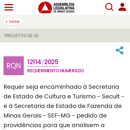
Voltar
PROJETOS DE LEI
12114
2025
/
RQN
REQUERIMENTO NUMERADO
Requer seja encaminhado à Secretaria
de Estado de Cultura e Turismo - Secult -
e à Secretaria de Estado de Fazenda de
Minas Gerais - SEF-MG - pedido de
providências para que analisem a