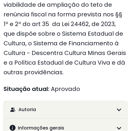
viabilidade de ampliação do teto de
renúncia fiscal na forma prevista nos §§
1º e 2º do art 35 da Lei 24462, de 2023,
que dispõe sobre o Sistema Estadual de
Cultura, o Sistema de Financiamento à
Cultura - Descentra Cultura Minas Gerais
e a Política Estadual de Cultura Viva e dá
outras providências.
Situação atual:
Aprovado
Autoria
Informações gerais