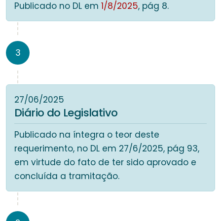
Publicado no DL em
1/8/2025
, pág 8.
3
27/06/2025
Diário do Legislativo
Publicado na íntegra o teor deste
requerimento, no DL em 27/6/2025, pág 93,
em virtude do fato de ter sido aprovado e
concluída a tramitação.