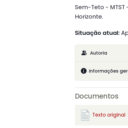
Sem-Teto - MTST -
Horizonte.
Situação atual:
A
Autoria
Informações ger
Documentos
Texto original