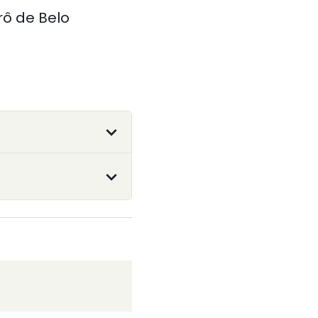
ô de Belo