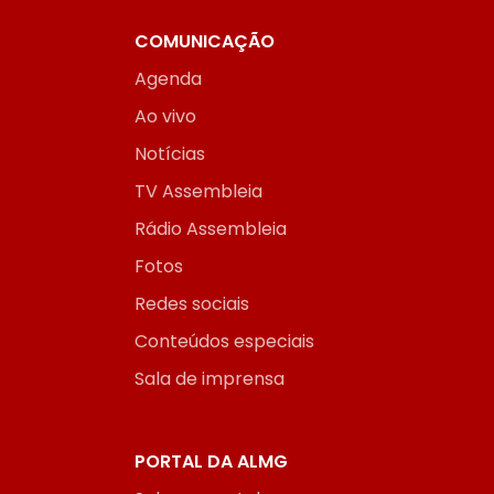
COMUNICAÇÃO
Agenda
Ao vivo
Notícias
TV Assembleia
Rádio Assembleia
Fotos
Redes sociais
Conteúdos especiais
Sala de imprensa
PORTAL DA ALMG