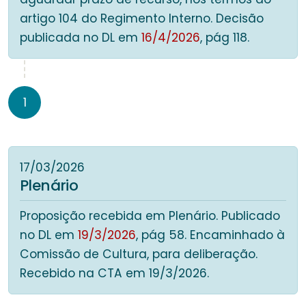
artigo 104 do Regimento Interno. Decisão
publicada no DL em
16/4/2026
, pág 118.
1
17/03/2026
Plenário
Proposição recebida em Plenário. Publicado
no DL em
19/3/2026
, pág 58. Encaminhado à
Comissão de Cultura, para deliberação.
Recebido na CTA em 19/3/2026.