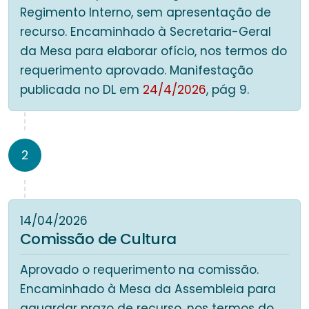
Regimento Interno, sem apresentação de
recurso. Encaminhado à Secretaria-Geral
da Mesa para elaborar ofício, nos termos do
requerimento aprovado. Manifestação
publicada no DL em
24/4/2026
, pág 9.
2
14/04/2026
Comissão de Cultura
Aprovado o requerimento na comissão.
Encaminhado à Mesa da Assembleia para
aguardar prazo de recurso, nos termos do