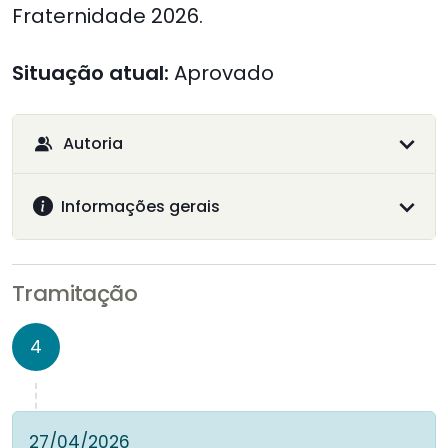
Fraternidade 2026.
Situação atual:
Aprovado
Autoria
Informações gerais
Tramitação
4
27/04/2026