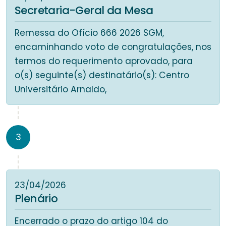
Secretaria-Geral da Mesa
Remessa do Ofício 666 2026 SGM,
encaminhando voto de congratulações, nos
termos do requerimento aprovado, para
o(s) seguinte(s) destinatário(s): Centro
Universitário Arnaldo,
3
23/04/2026
Plenário
Encerrado o prazo do artigo 104 do