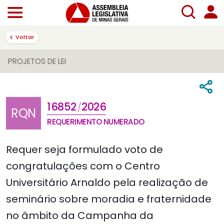
Voltar
PROJETOS DE LEI
16852
2026
/
RQN
REQUERIMENTO NUMERADO
Requer seja formulado voto de
congratulações com o Centro
Universitário Arnaldo pela realização de
seminário sobre moradia e fraternidade
no âmbito da Campanha da