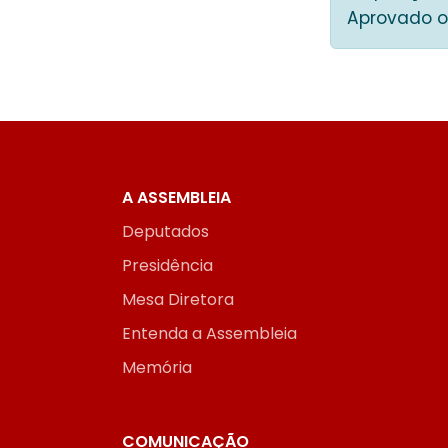
Aprovado o
A ASSEMBLEIA
Deputados
Presidência
Mesa Diretora
Entenda a Assembleia
Memória
COMUNICAÇÃO