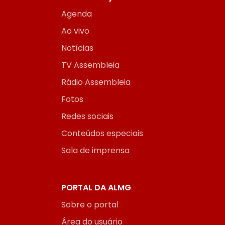
Agenda
Ao vivo
Notícias
TV Assembleia
Rádio Assembleia
Fotos
Redes sociais
Conteúdos especiais
Sala de imprensa
PORTAL DA ALMG
Sobre o portal
Área do usuário