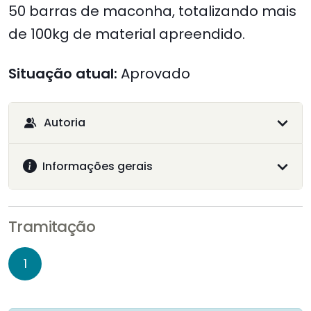
50 barras de maconha, totalizando mais
de 100kg de material apreendido.
Situação atual:
Aprovado
Autoria
Informações gerais
Tramitação
1