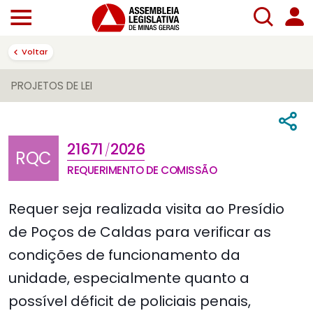
Voltar
PROJETOS DE LEI
21671
2026
/
RQC
REQUERIMENTO DE COMISSÃO
Requer seja realizada visita ao Presídio
de Poços de Caldas para verificar as
condições de funcionamento da
unidade, especialmente quanto a
possível déficit de policiais penais,