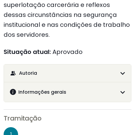
superlotação carcerária e reflexos
dessas circunstâncias na segurança
institucional e nas condições de trabalho
dos servidores.
Situação atual:
Aprovado
Autoria
Informações gerais
Tramitação
1