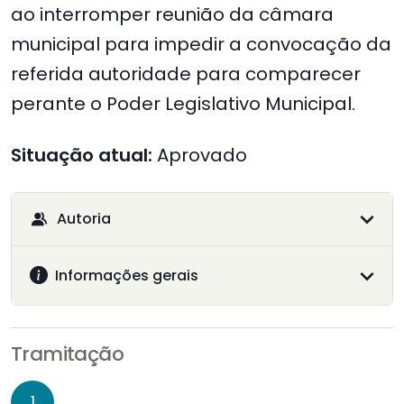
ao interromper reunião da câmara
municipal para impedir a convocação da
referida autoridade para comparecer
perante o Poder Legislativo Municipal.
Situação atual:
Aprovado
Autoria
Informações gerais
Tramitação
1