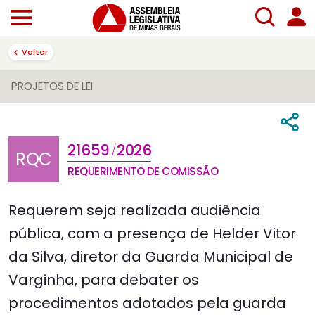
Voltar
PROJETOS DE LEI
21659
2026
/
RQC
REQUERIMENTO DE COMISSÃO
Requerem seja realizada audiência
pública, com a presença de Helder Vitor
da Silva, diretor da Guarda Municipal de
Varginha, para debater os
procedimentos adotados pela guarda