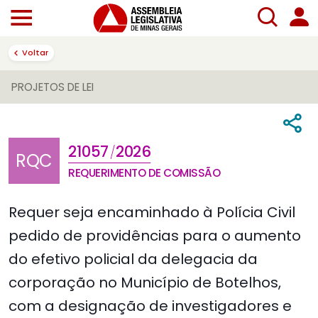
Voltar
PROJETOS DE LEI
21057
2026
/
RQC
REQUERIMENTO DE COMISSÃO
Requer seja encaminhado à Polícia Civil
pedido de providências para o aumento
do efetivo policial da delegacia da
corporação no Município de Botelhos,
com a designação de investigadores e