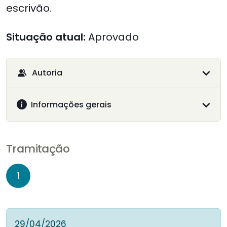
escrivão.
Situação atual:
Aprovado
Autoria
Informações gerais
Tramitação
1
29/04/2026