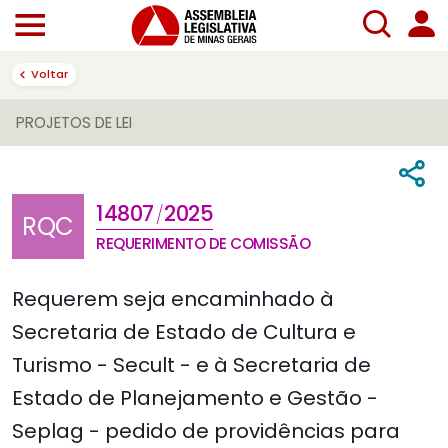
Voltar
PROJETOS DE LEI
14807
2025
/
RQC
REQUERIMENTO DE COMISSÃO
Requerem seja encaminhado à
Secretaria de Estado de Cultura e
Turismo - Secult - e à Secretaria de
Estado de Planejamento e Gestão -
Seplag - pedido de providências para