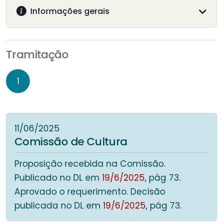
Informações gerais
Tramitação
1
11/06/2025
Comissão de Cultura
Proposição recebida na Comissão.
Publicado no DL em
19/6/2025
, pág 73.
Aprovado o requerimento. Decisão
publicada no DL em
19/6/2025
, pág 73.