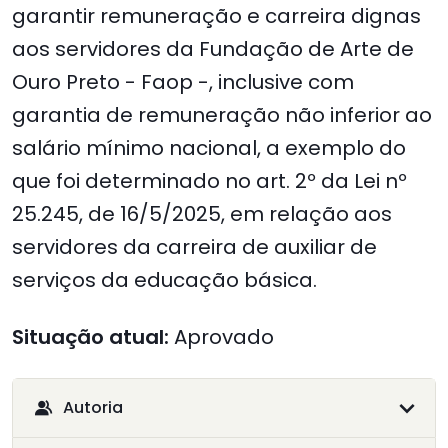
garantir remuneração e carreira dignas
aos servidores da Fundação de Arte de
Ouro Preto - Faop -, inclusive com
garantia de remuneração não inferior ao
salário mínimo nacional, a exemplo do
que foi determinado no art. 2º da Lei nº
25.245, de 16/5/2025, em relação aos
servidores da carreira de auxiliar de
serviços da educação básica.
Situação atual:
Aprovado
Autoria