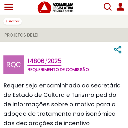
Voltar
PROJETOS DE LEI
14806
2025
/
RQC
REQUERIMENTO DE COMISSÃO
Requer seja encaminhado ao secretário
de Estado de Cultura e Turismo pedido
de informações sobre o motivo para a
adoção de tratamento não isonômico
das declarações de incentivo