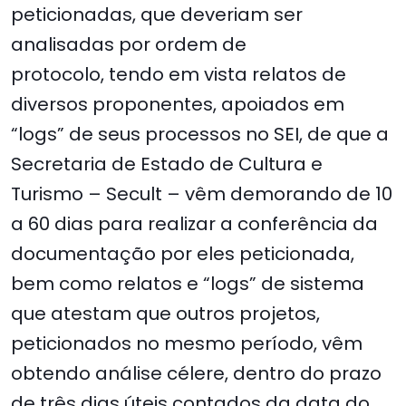
peticionadas, que deveriam ser
analisadas por ordem de
protocolo, tendo em vista relatos de
diversos proponentes, apoiados em
“logs” de seus processos no SEI, de que a
Secretaria de Estado de Cultura e
Turismo – Secult – vêm demorando de 10
a 60 dias para realizar a conferência da
documentação por eles peticionada,
bem como relatos e “logs” de sistema
que atestam que outros projetos,
peticionados no mesmo período, vêm
obtendo análise célere, dentro do prazo
de três dias úteis contados da data do