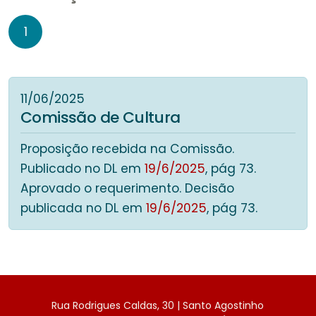
1
11/06/2025
Comissão de Cultura
Proposição recebida na Comissão.
Publicado no DL em
19/6/2025
, pág 73.
Aprovado o requerimento. Decisão
publicada no DL em
19/6/2025
, pág 73.
Rua Rodrigues Caldas, 30 | Santo Agostinho