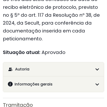
recibo eletrônico de protocolo, previsto
no § 5º do art. 117 da Resolução nº 38, de
2024, da Secult, para conferência da
documentação inserida em cada
peticionamento.
Situação atual:
Aprovado
Autoria
Informações gerais
Tramitação