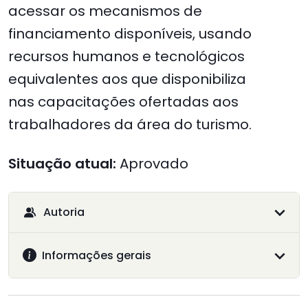
acessar os mecanismos de
financiamento disponíveis, usando
recursos humanos e tecnológicos
equivalentes aos que disponibiliza
nas capacitações ofertadas aos
trabalhadores da área do turismo.
Situação atual:
Aprovado
Autoria
Informações gerais