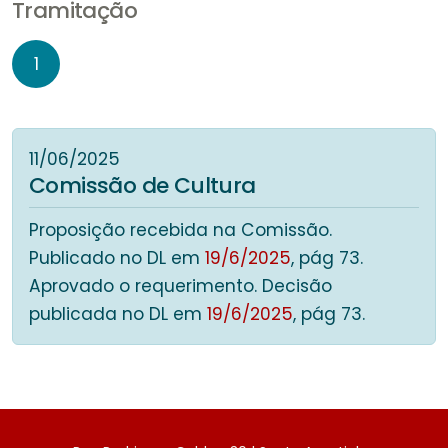
Tramitação
1
11/06/2025
Comissão de Cultura
Proposição recebida na Comissão.
Publicado no DL em
19/6/2025
, pág 73.
Aprovado o requerimento. Decisão
publicada no DL em
19/6/2025
, pág 73.