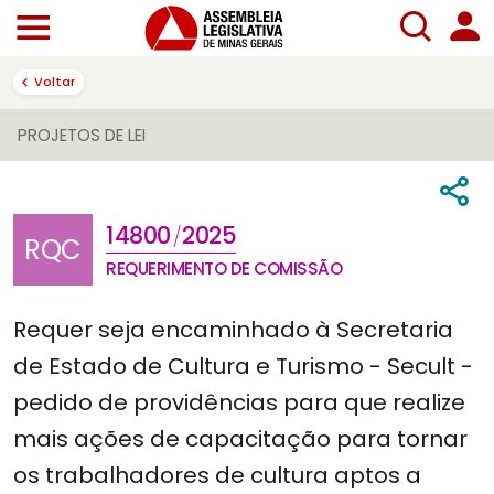
Voltar
PROJETOS DE LEI
14800
2025
/
RQC
REQUERIMENTO DE COMISSÃO
Requer seja encaminhado à Secretaria
de Estado de Cultura e Turismo - Secult -
pedido de providências para que realize
mais ações de capacitação para tornar
os trabalhadores de cultura aptos a