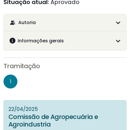
Situação atual:
Aprovado
Autoria
Informações gerais
Tramitação
1
22/04/2025
Comissão de Agropecuária e
Agroindustria