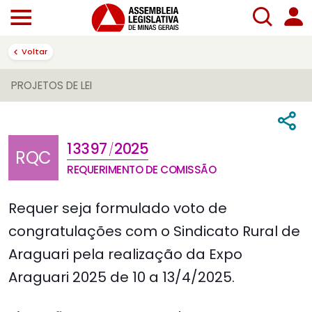
Voltar
PROJETOS DE LEI
13397
2025
/
RQC
REQUERIMENTO DE COMISSÃO
Requer seja formulado voto de
congratulações com o Sindicato Rural de
Araguari pela realização da Expo
Araguari 2025 de 10 a 13/4/2025.