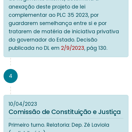
anexação deste projeto de lei
complementar ao PLC 35 2023, por
guardarem semelhança entre si e por
tratarem de matéria de iniciativa privativa
do governador do Estado. Decisão
publicada no DL em
2/9/2023
, pág 130.
4
10/04/2023
Comissão de Constituição e Justiça
Primeiro turno. Relatoria: Dep. Zé Laviola