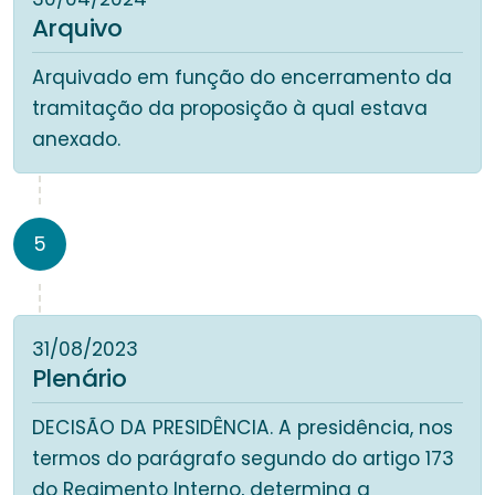
Arquivo
Arquivado em função do encerramento da
tramitação da proposição à qual estava
anexado.
5
31/08/2023
Plenário
DECISÃO DA PRESIDÊNCIA. A presidência, nos
termos do parágrafo segundo do artigo 173
do Regimento Interno, determina a