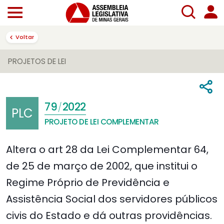
Voltar
PROJETOS DE LEI
79
2022
/
PLC
PROJETO DE LEI COMPLEMENTAR
Altera o art 28 da Lei Complementar 64,
de 25 de março de 2002, que institui o
Regime Próprio de Previdência e
Assistência Social dos servidores públicos
civis do Estado e dá outras providências.