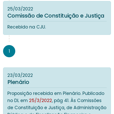
25/03/2022
Comissão de Constituição e Justiça
Recebido na CJU.
1
23/03/2022
Plenário
Proposição recebida em Plenário. Publicado
no DL em
25/3/2022
, pág 41. Às Comissões
de Constituição e Justiça, de Administração