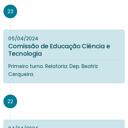
23
05/04/2024
Comissão de Educação Ciência e
Tecnologia
Primeiro turno. Relatoria: Dep. Beatriz
Cerqueira.
22