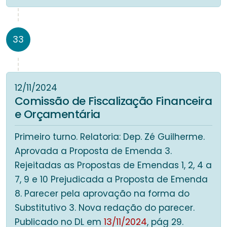
33
12/11/2024
Comissão de Fiscalização Financeira
e Orçamentária
Primeiro turno. Relatoria: Dep. Zé Guilherme.
Aprovada a Proposta de Emenda 3.
Rejeitadas as Propostas de Emendas 1, 2, 4 a
7, 9 e 10 Prejudicada a Proposta de Emenda
8. Parecer pela aprovação na forma do
Substitutivo 3. Nova redação do parecer.
Publicado no DL em
13/11/2024
, pág 29.