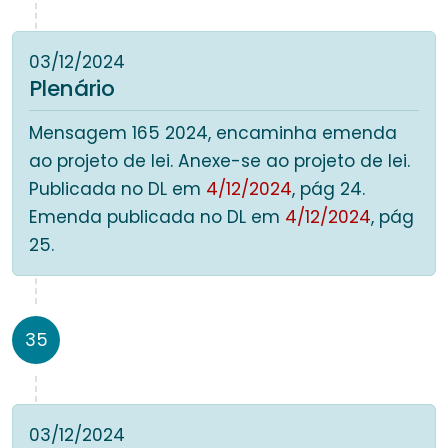
03/12/2024
Plenário
Mensagem 165 2024, encaminha emenda
ao projeto de lei. Anexe-se ao projeto de lei.
Publicada no DL em
4/12/2024
, pág 24.
Emenda publicada no DL em
4/12/2024
, pág
25.
35
03/12/2024