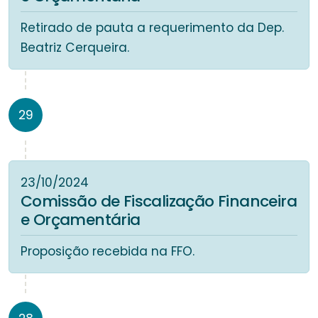
Retirado de pauta a requerimento da Dep.
Beatriz Cerqueira.
29
23/10/2024
Comissão de Fiscalização Financeira
e Orçamentária
Proposição recebida na FFO.