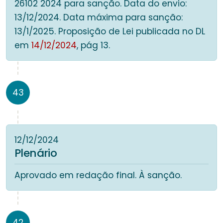
26102 2024 para sanção. Data do envio:
13/12/2024. Data máxima para sanção:
13/1/2025. Proposição de Lei publicada no DL
em
14/12/2024
, pág 13.
43
12/12/2024
Plenário
Aprovado em redação final. À sanção.
42