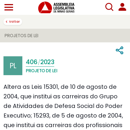
Voltar
PROJETOS DE LEI
406
2023
/
PL
PROJETO DE LEI
Altera as Leis 15301, de 10 de agosto de
2004, que institui as carreiras do Grupo
de Atividades de Defesa Social do Poder
Executivo; 15293, de 5 de agosto de 2004,
que institui as carreiras dos profissionais