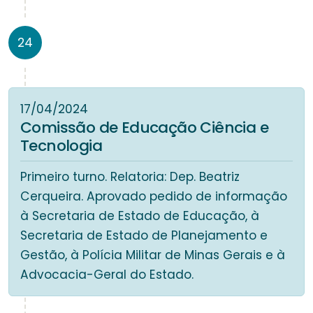
24
17/04/2024
Comissão de Educação Ciência e
Tecnologia
Primeiro turno. Relatoria: Dep. Beatriz
Cerqueira. Aprovado pedido de informação
à Secretaria de Estado de Educação, à
Secretaria de Estado de Planejamento e
Gestão, à Polícia Militar de Minas Gerais e à
Advocacia-Geral do Estado.