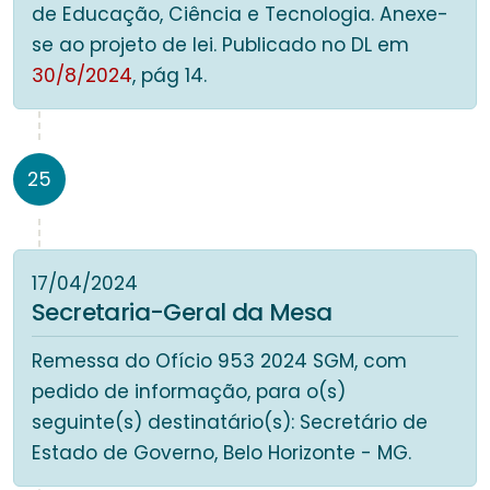
de Educação, Ciência e Tecnologia. Anexe-
se ao projeto de lei. Publicado no DL em
30/8/2024
, pág 14.
25
17/04/2024
Secretaria-Geral da Mesa
Remessa do Ofício 953 2024 SGM, com
pedido de informação, para o(s)
seguinte(s) destinatário(s): Secretário de
Estado de Governo, Belo Horizonte - MG.