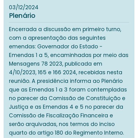
03/12/2024
Plenário
Encerrada a discussão em primeiro turno,
com a apresentação das seguintes
emendas: Governador do Estado -
Emendas 1 a 5, encaminhadas por meio das
Mensagens 78 2023, publicada em
4/10/2023, 165 e 166 2024, recebidas nesta
reunião. A presidência informa ao Plenário
que as Emendas 1 a 3 foram contempladas
no parecer da Comissão de Constituição e
Justiça e as Emendas 4 e 5 no parecer da
Comissão de Fiscalização Financeira e
serão arquivadas, nos termos do inciso
quarto do artigo 180 do Regimento Interno.