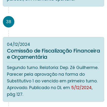
38
04/12/2024
Comissão de Fiscalização Financeira
e Orçamentária
Segundo turno. Relatoria: Dep. Zé Guilherme.
Parecer pela aprovação na forma do
Substitutivo 1 ao vencido em primeiro turno.
Aprovado. Publicado no DL em
5/12/2024
,
pág 127.