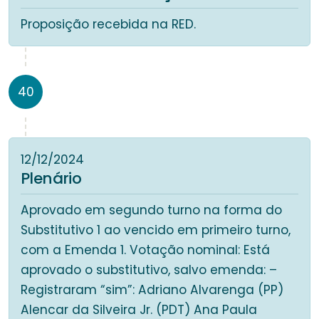
Proposição recebida na RED.
40
12/12/2024
Plenário
Aprovado em segundo turno na forma do
Substitutivo 1 ao vencido em primeiro turno,
com a Emenda 1. Votação nominal: Está
aprovado o substitutivo, salvo emenda: –
Registraram “sim”: Adriano Alvarenga (PP)
Alencar da Silveira Jr. (PDT) Ana Paula