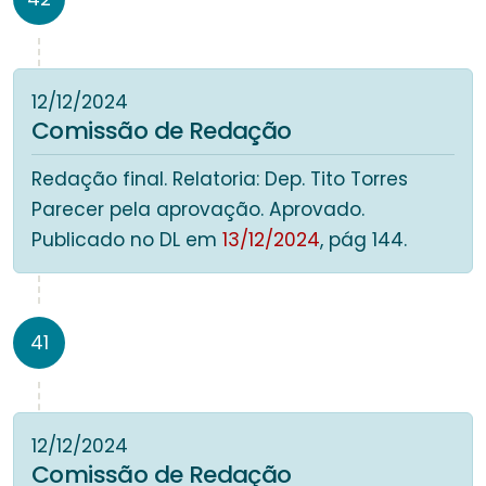
12/12/2024
Comissão de Redação
Redação final. Relatoria: Dep. Tito Torres
Parecer pela aprovação. Aprovado.
Publicado no DL em
13/12/2024
, pág 144.
41
12/12/2024
Comissão de Redação