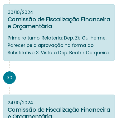
30/10/2024
Comissão de Fiscalização Financeira
e Orçamentária
Primeiro turno. Relatoria: Dep. Zé Guilherme.
Parecer pela aprovação na forma do
Substitutivo 3. Vista a Dep. Beatriz Cerqueira.
30
24/10/2024
Comissão de Fiscalização Financeira
e Orçamentária