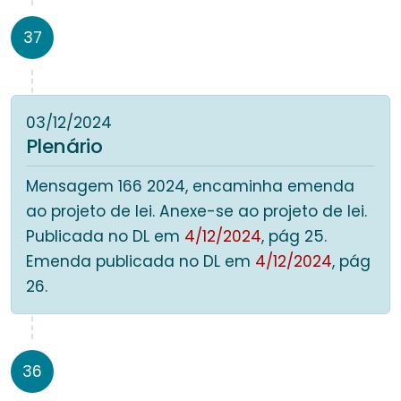
37
03/12/2024
Plenário
Mensagem 166 2024, encaminha emenda
ao projeto de lei. Anexe-se ao projeto de lei.
Publicada no DL em
4/12/2024
, pág 25.
Emenda publicada no DL em
4/12/2024
, pág
26.
36