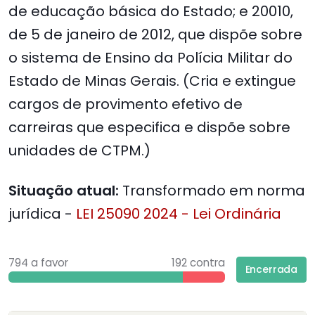
de educação básica do Estado; e 20010,
de 5 de janeiro de 2012, que dispõe sobre
o sistema de Ensino da Polícia Militar do
Estado de Minas Gerais. (Cria e extingue
cargos de provimento efetivo de
carreiras que especifica e dispõe sobre
unidades de CTPM.)
Situação atual:
Transformado em norma
jurídica -
LEI 25090 2024 - Lei Ordinária
794 a favor
192 contra
Encerrada