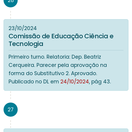
28
23/10/2024
Comissão de Educação Ciência e
Tecnologia
Primeiro turno. Relatoria: Dep. Beatriz
Cerqueira. Parecer pela aprovação na
forma do Substitutivo 2. Aprovado.
Publicado no DL em
24/10/2024
, pág 43.
27