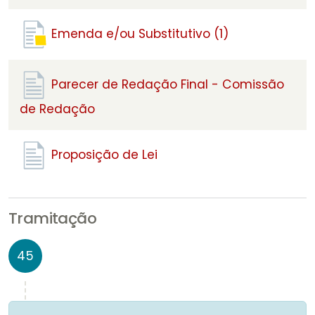
Emenda e/ou Substitutivo (1)
Parecer de Redação Final - Comissão
de Redação
Proposição de Lei
Tramitação
45