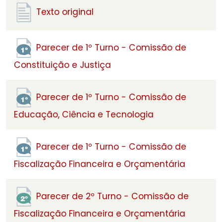
Texto original
Parecer de 1º Turno - Comissão de
Constituição e Justiça
Parecer de 1º Turno - Comissão de
Educação, Ciência e Tecnologia
Parecer de 1º Turno - Comissão de
Fiscalização Financeira e Orçamentária
Parecer de 2º Turno - Comissão de
Fiscalização Financeira e Orçamentária