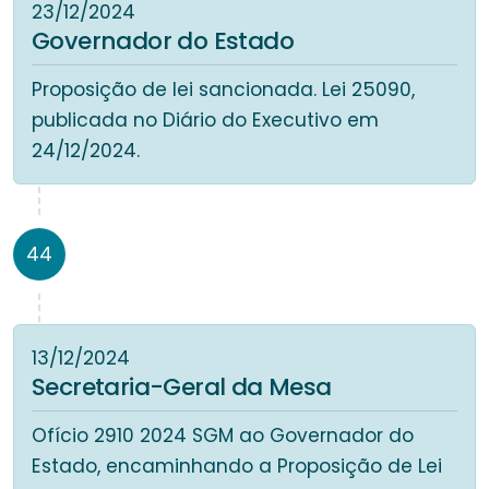
23/12/2024
Governador do Estado
Proposição de lei sancionada. Lei 25090,
publicada no Diário do Executivo em
24/12/2024.
44
13/12/2024
Secretaria-Geral da Mesa
Ofício 2910 2024 SGM ao Governador do
Estado, encaminhando a Proposição de Lei