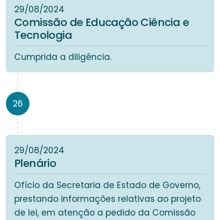
29/08/2024
Comissão de Educação Ciência e
Tecnologia
Cumprida a diligência.
26
29/08/2024
Plenário
Ofício da Secretaria de Estado de Governo,
prestando informações relativas ao projeto
de lei, em atenção a pedido da Comissão