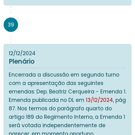
39
12/12/2024
Plenário
Encerrada a discussão em segundo turno
com a apresentação das seguintes
emendas: Dep. Beatriz Cerqueira - Emenda 1.
Emenda publicada no DL em
13/12/2024
, pág
87. Nos termos do parágrafo quarto do
artigo 189 do Regimento Interno, a Emenda 1
será votada independentemente de
parecer, em momento oportuno.