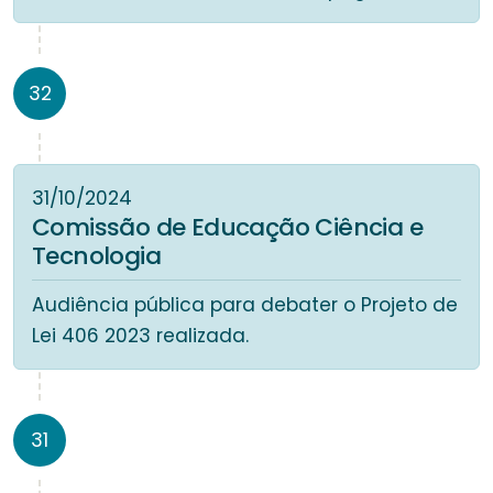
32
31/10/2024
Comissão de Educação Ciência e
Tecnologia
Audiência pública para debater o Projeto de
Lei 406 2023 realizada.
31