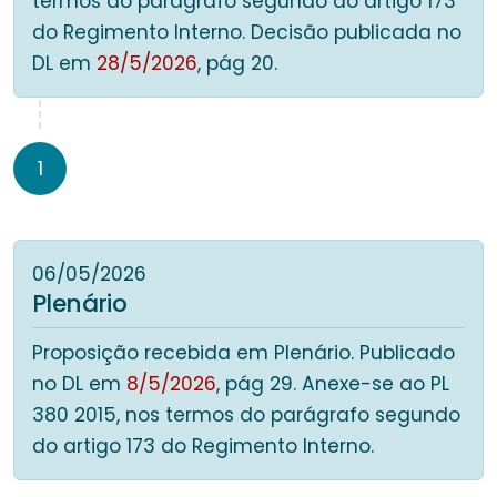
termos do parágrafo segundo do artigo 173
do Regimento Interno. Decisão publicada no
DL em
28/5/2026
, pág 20.
1
06/05/2026
Plenário
Proposição recebida em Plenário. Publicado
no DL em
8/5/2026
, pág 29. Anexe-se ao PL
380 2015, nos termos do parágrafo segundo
do artigo 173 do Regimento Interno.