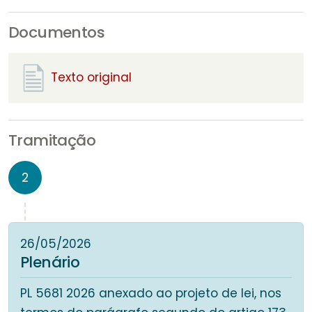
Documentos
Texto original
Tramitação
2
26/05/2026
Plenário
PL 5681 2026 anexado ao projeto de lei, nos