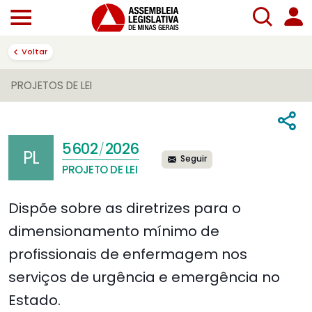
Voltar
PROJETOS DE LEI
5602
2026
/
PL
Seguir
PROJETO DE LEI
Dispõe sobre as diretrizes para o
dimensionamento mínimo de
profissionais de enfermagem nos
serviços de urgência e emergência no
Estado.