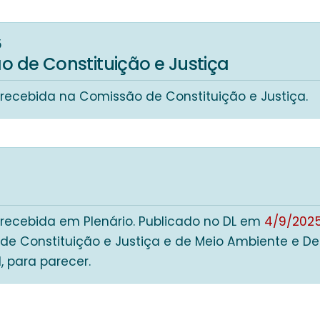
5
 de Constituição e Justiça
recebida na Comissão de Constituição e Justiça.
5
 recebida em Plenário. Publicado no DL em
4/9/202
de Constituição e Justiça e de Meio Ambiente e D
, para parecer.