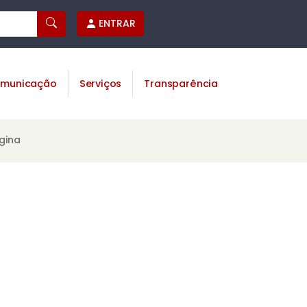
ENTRAR
municação
Serviços
Transparência
gina