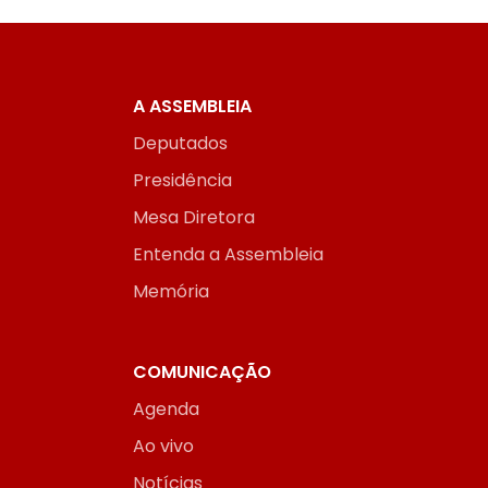
A ASSEMBLEIA
Deputados
Presidência
Mesa Diretora
Entenda a Assembleia
Memória
COMUNICAÇÃO
Agenda
Ao vivo
Notícias