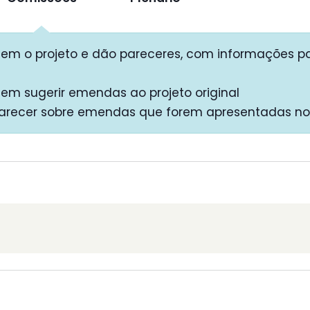
em o projeto e dão pareceres, com informações pa
em sugerir emendas ao projeto original
arecer sobre emendas que forem apresentadas no 