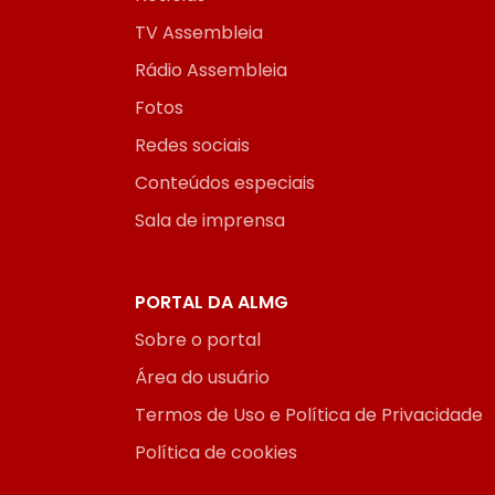
TV Assembleia
Rádio Assembleia
Fotos
Redes sociais
Conteúdos especiais
Sala de imprensa
PORTAL DA ALMG
Sobre o portal
Área do usuário
Termos de Uso e Política de Privacidade
Política de cookies