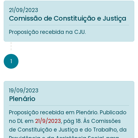
21/09/2023
Comissão de Constituição e Justiça
Proposição recebida na CJU.
1
19/09/2023
Plenário
Proposição recebida em Plenário. Publicado
no DL em
21/9/2023
, pág 18. Às Comissões
de Constituição e Justiça e do Trabalho, da