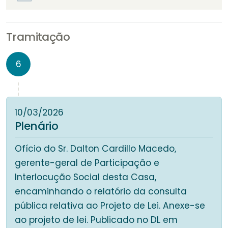
Tramitação
6
10/03/2026
Plenário
Ofício do Sr. Dalton Cardillo Macedo,
gerente-geral de Participação e
Interlocução Social desta Casa,
encaminhando o relatório da consulta
pública relativa ao Projeto de Lei. Anexe-se
ao projeto de lei. Publicado no DL em