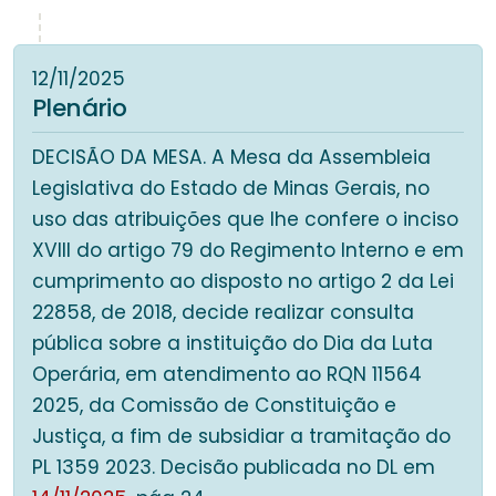
12/11/2025
Plenário
DECISÃO DA MESA. A Mesa da Assembleia
Legislativa do Estado de Minas Gerais, no
uso das atribuições que lhe confere o inciso
XVIII do artigo 79 do Regimento Interno e em
cumprimento ao disposto no artigo 2 da Lei
22858, de 2018, decide realizar consulta
pública sobre a instituição do Dia da Luta
Operária, em atendimento ao RQN 11564
2025, da Comissão de Constituição e
Justiça, a fim de subsidiar a tramitação do
PL 1359 2023. Decisão publicada no DL em