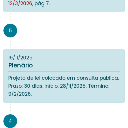
12/3/2026
, pág 7.
5
19/11/2025
Plenário
Projeto de lei colocado em consulta pública.
Prazo: 30 dias. Início: 28/11/2025. Término:
9/2/2026.
4