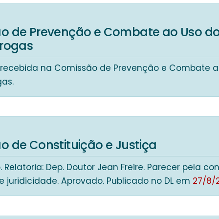
5
o de Prevenção e Combate ao Uso do
Drogas
 recebida na Comissão de Prevenção e Combate a
gas.
5
 de Constituição e Justiça
. Relatoria: Dep. Doutor Jean Freire. Parecer pela co
e juridicidade. Aprovado. Publicado no DL em
27/8/