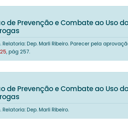
o de Prevenção e Combate ao Uso do
Drogas
. Relatoria: Dep. Marli Ribeiro. Parecer pela aprovaç
025
, pág 257.
o de Prevenção e Combate ao Uso do
Drogas
 Relatoria: Dep. Marli Ribeiro.