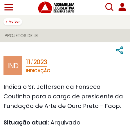
Voltar
PROJETOS DE LEI
11
2023
/
IND
INDICAÇÃO
Indica o Sr. Jefferson da Fonseca
Coutinho para o cargo de presidente da
Fundação de Arte de Ouro Preto - Faop.
Situação atual:
Arquivado