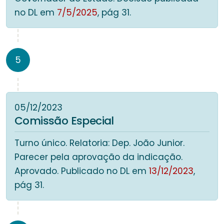
no DL em
7/5/2025
, pág 31.
5
05/12/2023
Comissão Especial
Turno único. Relatoria: Dep. João Junior.
Parecer pela aprovação da indicação.
Aprovado. Publicado no DL em
13/12/2023
,
pág 31.