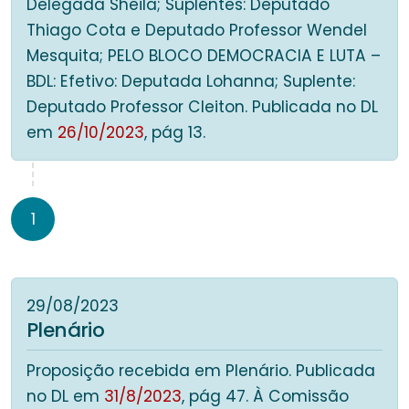
Delegada Sheila; Suplentes: Deputado
Thiago Cota e Deputado Professor Wendel
Mesquita; PELO BLOCO DEMOCRACIA E LUTA –
BDL: Efetivo: Deputada Lohanna; Suplente:
Deputado Professor Cleiton. Publicada no DL
em
26/10/2023
, pág 13.
1
29/08/2023
Plenário
Proposição recebida em Plenário. Publicada
no DL em
31/8/2023
, pág 47. À Comissão