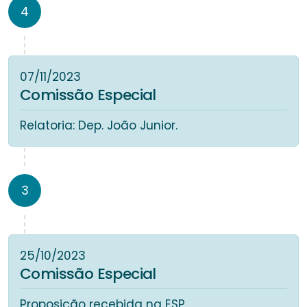
4
07/11/2023
Comissão Especial
Relatoria: Dep. João Junior.
3
25/10/2023
Comissão Especial
Proposição recebida na ESP.