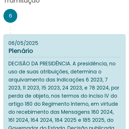
Tramitação
6
06/05/2025
Plenário
DECISÃO DA PRESIDÊNCIA. A presidência, no
uso de suas atribuições, determina o
arquivamento das Indicações 6 2023, 7
2023, 11 2023, 15 2023, 24 2023, e 78 2024, por
perda de objeto, nos termos do inciso IV do
artigo 180 do Regimento Interno, em virtude
do recebimento das Mensagens 160 2024,
161 2024, 164 2024, 184 2025 e 185 2025, do
Governador do Estado. Decisão publicada