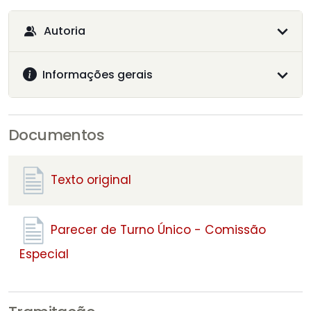
Autoria
Informações gerais
Documentos
Texto original
Parecer de Turno Único - Comissão
Especial