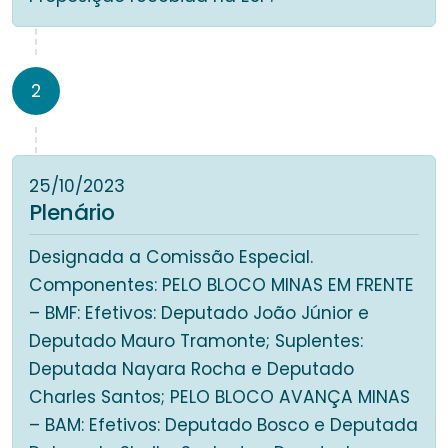
2
25/10/2023
Plenário
Designada a Comissão Especial.
Componentes: PELO BLOCO MINAS EM FRENTE
– BMF: Efetivos: Deputado João Júnior e
Deputado Mauro Tramonte; Suplentes:
Deputada Nayara Rocha e Deputado
Charles Santos; PELO BLOCO AVANÇA MINAS
– BAM: Efetivos: Deputado Bosco e Deputada