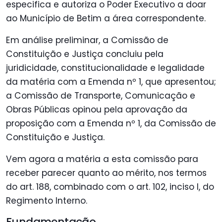
especifica e autoriza o Poder Executivo a doar
ao Município de Betim a área correspondente.
Em análise preliminar, a Comissão de
Constituição e Justiça concluiu pela
juridicidade, constitucionalidade e legalidade
da matéria com a Emenda nº 1, que apresentou;
a Comissão de Transporte, Comunicação e
Obras Públicas opinou pela aprovação da
proposição com a Emenda nº 1, da Comissão de
Constituição e Justiça.
Vem agora a matéria a esta comissão para
receber parecer quanto ao mérito, nos termos
do art. 188, combinado com o art. 102, inciso I, do
Regimento Interno.
Fundamentação