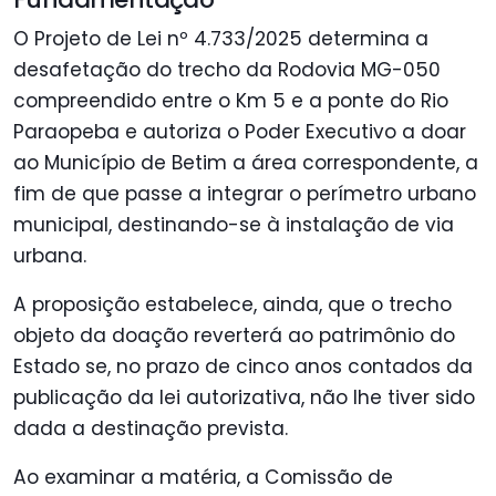
O Projeto de Lei nº 4.733/2025 determina a
desafetação do trecho da Rodovia MG-050
compreendido entre o Km 5 e a ponte do Rio
Paraopeba e autoriza o Poder Executivo a doar
ao Município de Betim a área correspondente, a
fim de que passe a integrar o perímetro urbano
municipal, destinando-se à instalação de via
urbana.
A proposição estabelece, ainda, que o trecho
objeto da doação reverterá ao patrimônio do
Estado se, no prazo de cinco anos contados da
publicação da lei autorizativa, não lhe tiver sido
dada a destinação prevista.
Ao examinar a matéria, a Comissão de