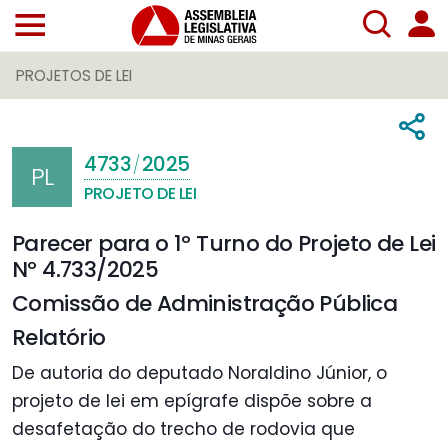
PROJETOS DE LEI
4733
2025
/
PL
PROJETO DE LEI
Parecer para o 1º Turno do Projeto de Lei
Nº 4.733/2025
Comissão de Administração Pública
Relatório
De autoria do deputado Noraldino Júnior, o
projeto de lei em epígrafe dispõe sobre a
desafetação do trecho de rodovia que