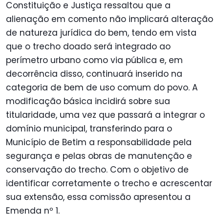
Constituição e Justiça ressaltou que a
alienação em comento não implicará alteração
de natureza jurídica do bem, tendo em vista
que o trecho doado será integrado ao
perímetro urbano como via pública e, em
decorrência disso, continuará inserido na
categoria de bem de uso comum do povo. A
modificação básica incidirá sobre sua
titularidade, uma vez que passará a integrar o
domínio municipal, transferindo para o
Município de Betim a responsabilidade pela
segurança e pelas obras de manutenção e
conservação do trecho. Com o objetivo de
identificar corretamente o trecho e acrescentar
sua extensão, essa comissão apresentou a
Emenda nº 1.