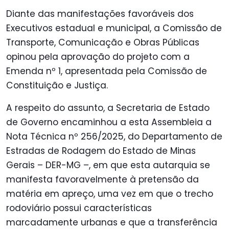
Diante das manifestações favoráveis dos
Executivos estadual e municipal, a Comissão de
Transporte, Comunicação e Obras Públicas
opinou pela aprovação do projeto com a
Emenda nº 1, apresentada pela Comissão de
Constituição e Justiça.
A respeito do assunto, a Secretaria de Estado
de Governo encaminhou a esta Assembleia a
Nota Técnica nº 256/2025, do Departamento de
Estradas de Rodagem do Estado de Minas
Gerais – DER-MG –, em que esta autarquia se
manifesta favoravelmente à pretensão da
matéria em apreço, uma vez em que o trecho
rodoviário possui características
marcadamente urbanas e que a transferência