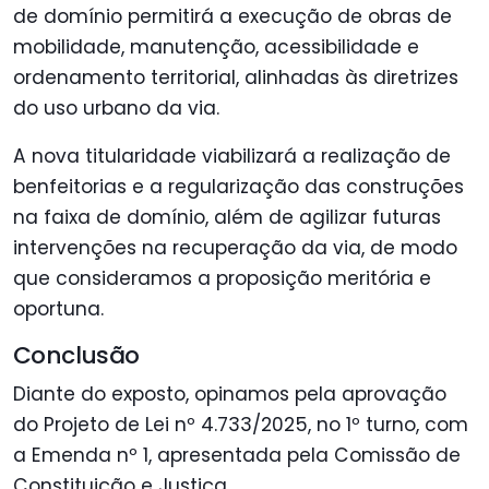
de domínio permitirá a execução de obras de
mobilidade, manutenção, acessibilidade e
ordenamento territorial, alinhadas às diretrizes
do uso urbano da via.
A nova titularidade viabilizará a realização de
benfeitorias e a regularização das construções
na faixa de domínio, além de agilizar futuras
intervenções na recuperação da via, de modo
que consideramos a proposição meritória e
oportuna.
Conclusão
Diante do exposto, opinamos pela aprovação
do Projeto de Lei nº 4.733/2025, no 1º turno, com
a Emenda nº 1, apresentada pela Comissão de
Constituição e Justiça.