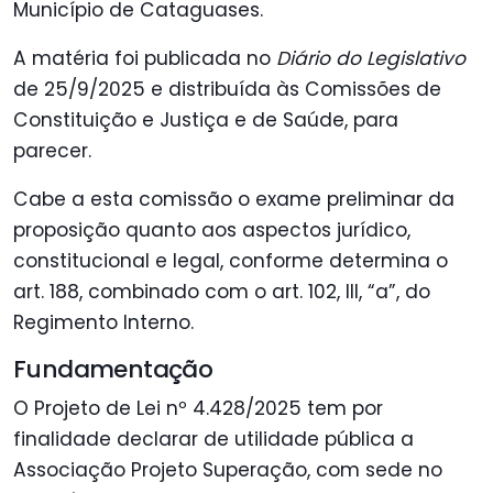
Município de Cataguases.
A matéria foi publicada no
Diário do Legislativo
de 25/9/2025 e distribuída às Comissões de
Constituição e Justiça e de Saúde, para
parecer.
Cabe a esta comissão o exame preliminar da
proposição quanto aos aspectos jurídico,
constitucional e legal, conforme determina o
art. 188, combinado com o art. 102, III, “a”, do
Regimento Interno.
Fundamentação
O Projeto de Lei nº 4.428/2025 tem por
finalidade declarar de utilidade pública a
Associação Projeto Superação, com sede no