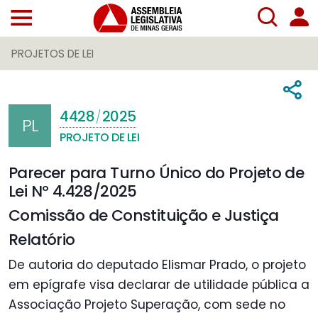
PROJETOS DE LEI
4428
2025
/
PL
PROJETO DE LEI
Parecer para Turno Único do Projeto de
Lei Nº 4.428/2025
Comissão de Constituição e Justiça
Relatório
De autoria do deputado Elismar Prado, o projeto
em epígrafe visa declarar de utilidade pública a
Associação Projeto Superação, com sede no