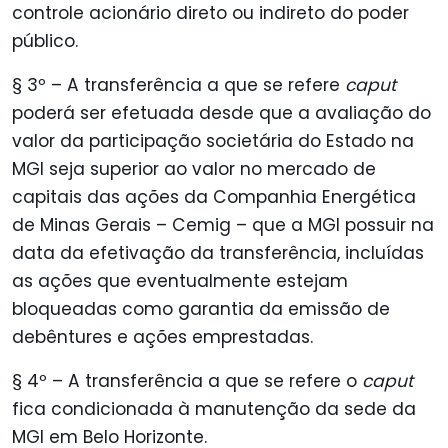
controle acionário direto ou indireto do poder
público.
§ 3º – A transferência a que se refere
caput
poderá ser efetuada desde que a avaliação do
valor da participação societária do Estado na
MGI seja superior ao valor no mercado de
capitais das ações da Companhia Energética
de Minas Gerais – Cemig – que a MGI possuir na
data da efetivação da transferência, incluídas
as ações que eventualmente estejam
bloqueadas como garantia da emissão de
debêntures e ações emprestadas.
§ 4º – A transferência a que se refere o
caput
fica condicionada à manutenção da sede da
MGI em Belo Horizonte.