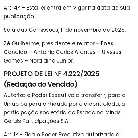
Art. 4º – Esta lei entra em vigor na data de sua
publicação.
Sala das Comissões, 11 de novembro de 2025.
Zé Guilherme, presidente e relator – Enes
Candido – Antonio Carlos Arantes – Ulysses
Gomes – Noraldino Junior.
PROJETO DE LEI Nº 4.222/2025
(Redação do Vencido)
Autoriza o Poder Executivo a transferir, para a
União ou para entidade por ela controlada, a
participação societária do Estado na Minas
Gerais Participações S.A.
Art. 1º – Fica o Poder Executivo autorizado a