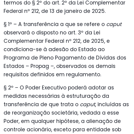
termos do § 2º do art. 2º da Lei Complementar
Federal nº 212, de 13 de janeiro de 2025.
§ 1º – A transferência a que se refere o
caput
observará o disposto no art. 3º da Lei
Complementar Federal nº 212, de 2025, e
condiciona-se à adesão do Estado ao
Programa de Pleno Pagamento de Dívidas dos
Estados – Propag –, observados os demais
requisitos definidos em regulamento.
§ 2º – O Poder Executivo poderá adotar as
medidas necessárias à estruturação da
transferência de que trata o
caput
, incluídas as
de reorganização societária, vedada a esse
Poder, em qualquer hipótese, a alienação de
controle acionário, exceto para entidade sob