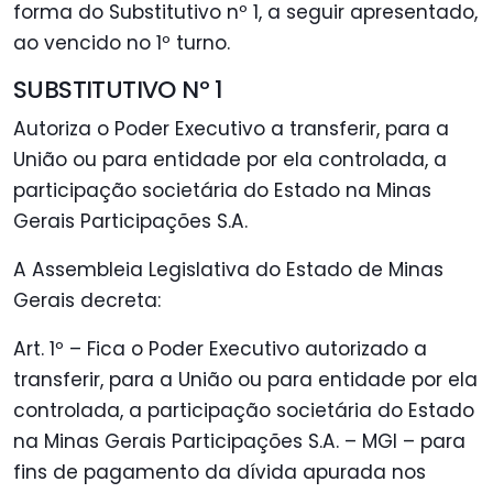
forma do Substitutivo nº 1, a seguir apresentado,
ao vencido no 1º turno.
SUBSTITUTIVO Nº 1
Autoriza o Poder Executivo a transferir, para a
União ou para entidade por ela controlada, a
participação societária do Estado na Minas
Gerais Participações S.A.
A Assembleia Legislativa do Estado de Minas
Gerais decreta:
Art. 1º – Fica o Poder Executivo autorizado a
transferir, para a União ou para entidade por ela
controlada, a participação societária do Estado
na Minas Gerais Participações S.A. – MGI – para
fins de pagamento da dívida apurada nos