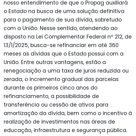
nosso entendimento de que o Propag auxiliará
o Estado n
a busca de uma solução definitiva
para o pagamento de sua dívida, sobretudo
com a União. Nesse sentido, atendendo ao
disposto na Lei Complementar Federal nº 212, de
13/1/2025, busca-se refinanciar em até 360
meses as dívidas que o Estado possui com a
União. Entre outras vantagens, estão a
renegociação a uma taxa de juros reduzida ou
zerada, o incremento gradual das parcelas
durante os primeiros cinco anos do
refinanciamento, a possibilidade de
transferência ou cessão de ativos para
amortização da dívida, bem como o incentivo à
realização de investimentos nas áreas de
educação, infraestrutura e segurança pública.