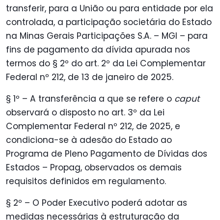
transferir, para a União ou para entidade por ela
controlada, a participação societária do Estado
na Minas Gerais Participações S.A. – MGI – para
fins de pagamento da dívida apurada nos
termos do § 2º do art. 2º da Lei Complementar
Federal nº 212, de 13 de janeiro de 2025.
§ 1º – A transferência a que se refere o
caput
observará o disposto no art. 3º da Lei
Complementar Federal nº 212, de 2025, e
condiciona-se à adesão do Estado ao
Programa de Pleno Pagamento de Dívidas dos
Estados – Propag, observados os demais
requisitos definidos em regulamento.
§ 2º – O Poder Executivo poderá adotar as
medidas necessárias à estruturação da