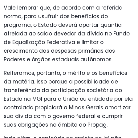
Vale lembrar que, de acordo com a referida
norma, para usufruir dos benefícios do
programa, o Estado deverá aportar quantia
atrelada ao saldo devedor da dívida no Fundo
de Equalização Federativa e limitar o
crescimento das despesas primárias dos
Poderes e órgãos estaduais autônomos.
Reiteramos, portanto, o mérito e os benefícios
da matéria. Isso porque a possibilidade de
transferência da participação societária do
Estado na MGI para a União ou entidade por ela
controlada propiciará a Minas Gerais amortizar
sua dívida com o governo federal e cumprir
suas obrigações no âmbito do Propag.