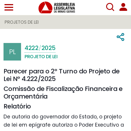
PROJETOS DE LEI
4222
2025
/
PL
PROJETO DE LEI
Parecer para o 2º Turno do Projeto de
Lei Nº 4.222/2025
Comissão de Fiscalização Financeira e
Orçamentária
Relatório
De autoria do governador do Estado, o projeto
de lei em epígrafe autoriza o Poder Executivo a