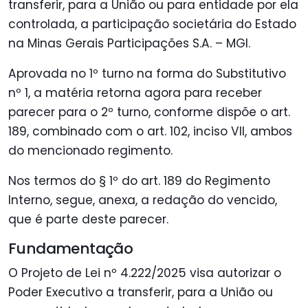
transferir, para a União ou para entidade por ela
controlada, a participação societária do Estado
na Minas Gerais Participações S.A. – MGI.
Aprovada no 1º turno na forma do Substitutivo
nº 1, a matéria retorna agora para receber
parecer para o 2º turno, conforme dispõe o art.
189, combinado com o art. 102, inciso VII, ambos
do mencionado regimento.
Nos termos do § 1º do art. 189 do Regimento
Interno, segue, anexa, a redação do vencido,
que é parte deste parecer.
Fundamentação
O Projeto de Lei nº 4.222/2025 visa autorizar o
Poder Executivo a transferir, para a União ou