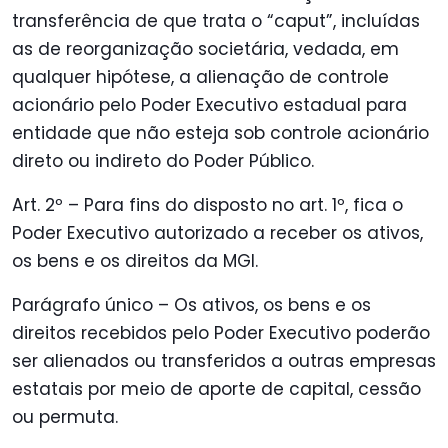
transferência de que trata o “caput”, incluídas
as de reorganização societária, vedada, em
qualquer hipótese, a alienação de controle
acionário pelo Poder Executivo estadual para
entidade que não esteja sob controle acionário
direto ou indireto do Poder Público.
Art. 2º – Para fins do disposto no art. 1º, fica o
Poder Executivo autorizado a receber os ativos,
os bens e os direitos da MGI.
Parágrafo único – Os ativos, os bens e os
direitos recebidos pelo Poder Executivo poderão
ser alienados ou transferidos a outras empresas
estatais por meio de aporte de capital, cessão
ou permuta.