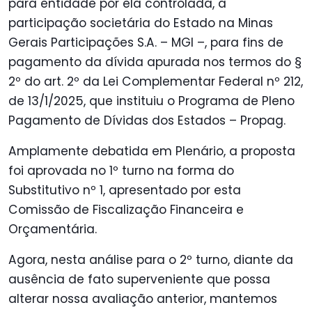
para entidade por ela controlada, a
participação societária do Estado na Minas
Gerais Participações S.A. – MGI –, para fins de
pagamento da dívida apurada nos termos do §
2º do art. 2º da Lei Complementar Federal nº 212,
de 13/1/2025, que instituiu o Programa de Pleno
Pagamento de Dívidas dos Estados – Propag.
Amplamente debatida em Plenário, a proposta
foi aprovada no 1º turno na forma do
Substitutivo nº 1, apresentado por esta
Comissão de Fiscalização Financeira e
Orçamentária.
Agora, nesta análise para o 2º turno, diante da
ausência de fato superveniente que possa
alterar nossa avaliação anterior, mantemos