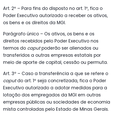
Art. 2º – Para fins do disposto no art. 1º, fica o
Poder Executivo autorizado a receber os ativos,
os bens e os direitos da MGI.
Parágrafo único – Os ativos, os bens e os
direitos recebidos pelo Poder Executivo nos
termos do
caput
poderão ser alienados ou
transferidos a outras empresas estatais por
meio de aporte de capital, cessão ou permuta.
Art. 3º – Caso a transferência a que se refere o
caput
do art. 1º seja concretizada, fica o Poder
Executivo autorizado a adotar medidas para a
lotação dos empregados da MGI em outras
empresas públicas ou sociedades de economia
mista controladas pelo Estado de Minas Gerais.