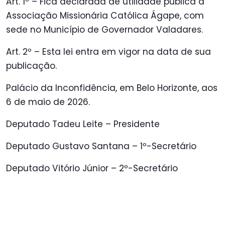
Art. 1º – Fica declarada de utilidade pública a
Associação Missionária Católica Ágape, com
sede no Município de Governador Valadares.
Art. 2º – Esta lei entra em vigor na data de sua
publicação.
Palácio da Inconfidência, em Belo Horizonte, aos
6 de maio de 2026.
Deputado Tadeu Leite – Presidente
Deputado Gustavo Santana – 1º-Secretário
Deputado Vitório Júnior – 2º-Secretário