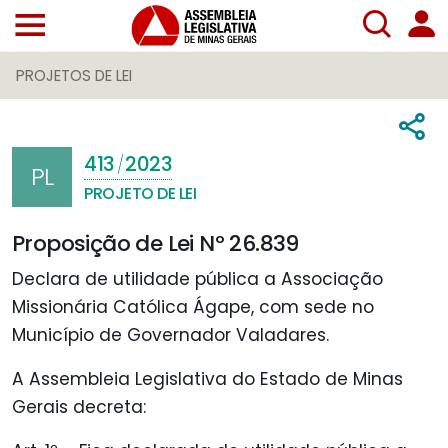
PROJETOS DE LEI
413
2023
/
PL
PROJETO DE LEI
Proposição de Lei Nº 26.839
Declara de utilidade pública a Associação
Missionária Católica Ágape, com sede no
Município de Governador Valadares.
A Assembleia Legislativa do Estado de Minas
Gerais decreta: