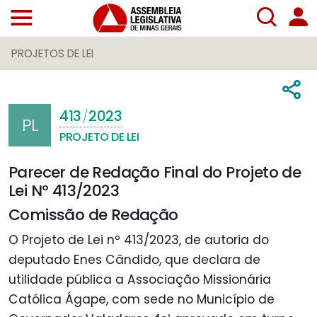
PROJETOS DE LEI
413
2023
/
PL
PROJETO DE LEI
Parecer de Redação Final do Projeto de
Lei Nº 413/2023
Comissão de Redação
O Projeto de Lei nº 413/2023, de autoria do
deputado Enes Cândido, que declara de
utilidade pública a Associação Missionária
Católica Ágape, com sede no Município de