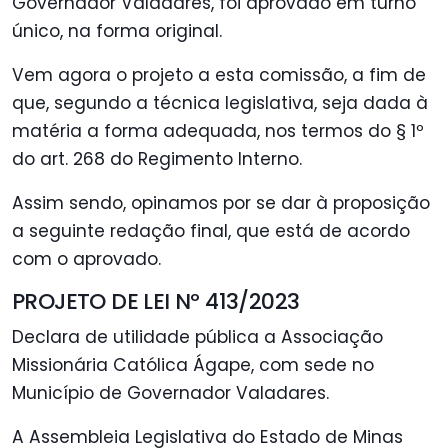
Governador Valadares, foi aprovado em turno
único, na forma original.
Vem agora o projeto a esta comissão, a fim de
que, segundo a técnica legislativa, seja dada à
matéria a forma adequada, nos termos do § 1º
do art. 268 do Regimento Interno.
Assim sendo, opinamos por se dar à proposição
a seguinte redação final, que está de acordo
com o aprovado.
PROJETO DE LEI Nº 413/2023
Declara de utilidade pública a Associação
Missionária Católica Ágape, com sede no
Município de Governador Valadares.
A Assembleia Legislativa do Estado de Minas