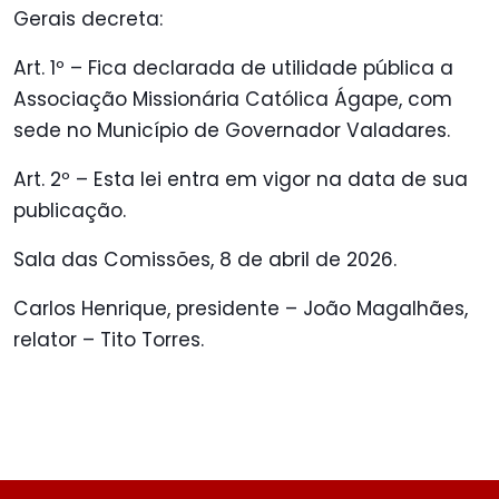
Gerais decreta:
Art. 1º – Fica declarada de utilidade pública a
Associação Missionária Católica Ágape, com
sede no Município de Governador Valadares.
Art. 2º – Esta lei entra em vigor na data de sua
publicação.
Sala das Comissões, 8 de abril de 2026.
Carlos Henrique, presidente – João Magalhães,
relator – Tito Torres.