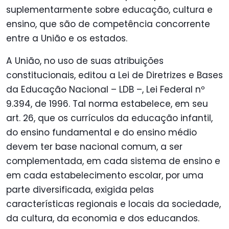
suplementarmente sobre educação, cultura e
ensino, que são de competência concorrente
entre a União e os estados.
A União, no uso de suas atribuições
constitucionais, editou a Lei de Diretrizes e Bases
da Educação Nacional – LDB –, Lei Federal nº
9.394, de 1996. Tal norma estabelece, em seu
art. 26, que os currículos da educação infantil,
do ensino fundamental e do ensino médio
devem ter base nacional comum, a ser
complementada, em cada sistema de ensino e
em cada estabelecimento escolar, por uma
parte diversificada, exigida pelas
características regionais e locais da sociedade,
da cultura, da economia e dos educandos.