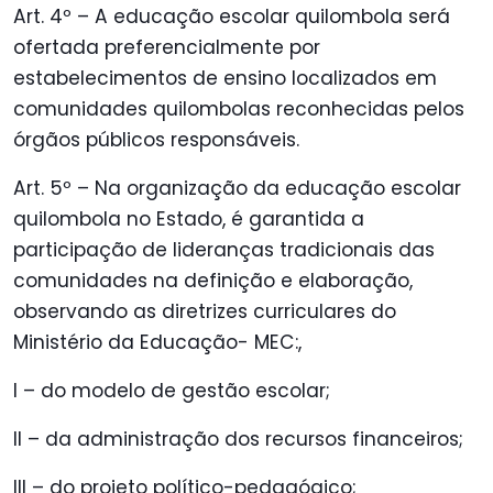
Art. 4º – A educação escolar quilombola será
ofertada preferencialmente por
estabelecimentos de ensino localizados em
comunidades quilombolas reconhecidas pelos
órgãos públicos responsáveis.
Art. 5º – Na organização da educação escolar
quilombola no Estado, é garantida a
participação de lideranças tradicionais das
comunidades na definição e elaboração,
observando as diretrizes curriculares do
Ministério da Educação- MEC:,
I – do modelo de gestão escolar;
II – da administração dos recursos financeiros;
III – do projeto político-pedagógico;