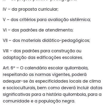
IV – da proposta curricular;
V – dos critérios para avaliação sistêmica;
VI – dos padrões de atendimento;
VII – dos materiais didático-pedagógicos;
VIII – dos padrões para construção ou
adaptação das edificações escolares.
Art. 6º – O calendário escolar quilombola,
respeitando as normas vigentes, poderá
adequar-se às especificidades locais de clima
e socioculturais, bem como deverá incluir datas
significativas para a história quilombola, para a
comunidade e a população negra.