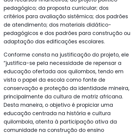
pedagógico; da proposta curricular; dos
critérios para avaliação sistêmica; dos padrões
de atendimento; dos materiais didático-
pedagógicos e dos padrões para construção ou
adaptação das edificações escolares.
Conforme consta na justificação do projeto, ele
“justifica-se pela necessidade de repensar a
educação ofertada aos quilombos, tendo em
vista o papel da escola como fonte de
conservação e proteção da identidade mineira,
principalmente da cultura de matriz africana.
Desta maneira, o objetivo é propiciar uma
educação centrada na história e cultura
quilombola, atenta à participação ativa da
comunidade na construção do ensino