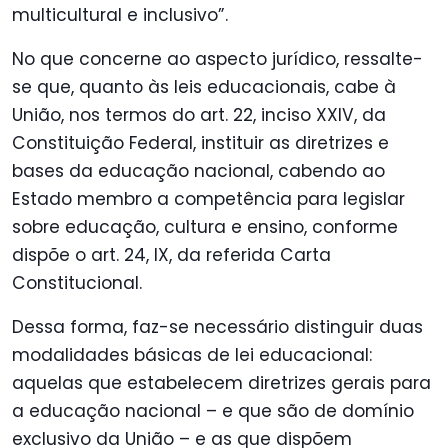
multicultural e inclusivo”.
No que concerne ao aspecto jurídico, ressalte-
se que, quanto às leis educacionais, cabe à
União, nos termos do art. 22, inciso XXIV, da
Constituição Federal, instituir as diretrizes e
bases da educação nacional, cabendo ao
Estado membro a competência para legislar
sobre educação, cultura e ensino, conforme
dispõe o art. 24, IX, da referida Carta
Constitucional.
Dessa forma, faz-se necessário distinguir duas
modalidades básicas de lei educacional:
aquelas que estabelecem diretrizes gerais para
a educação nacional – e que são de domínio
exclusivo da União – e as que dispõem