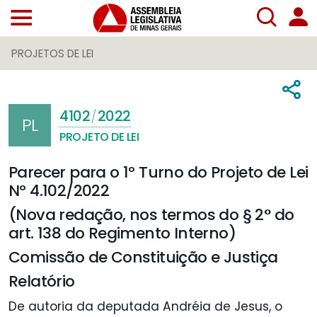
PROJETOS DE LEI
4102
2022
/
PL
PROJETO DE LEI
Parecer para o 1º Turno do Projeto de Lei
Nº 4.102/2022
(Nova redação, nos termos do § 2° do
art. 138 do Regimento Interno)
Comissão de Constituição e Justiça
Relatório
De autoria da deputada Andréia de Jesus, o