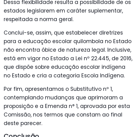
Dessa flexibilidade resulta a possibilidade de os
estados legislarem em caráter suplementar,
respeitada a norma geral.
Conclui-se, assim, que estabelecer diretrizes
para a educação escolar quilombola no Estado
não encontra óbice de natureza legal. Inclusive,
está em vigor no Estado a Lei nº 22.445, de 2016,
que dispõe sobre educação escolar indígena
no Estado e cria a categoria Escola Indígena.
Por fim, apresentamos o Substitutivo nº 1,
contemplando mudanças que aprimoram a
proposição e a
Emenda n° 1, aprovada por esta
Comissão, nos termos que constam ao final
deste parecer.
Conclusão