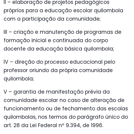
II – elaboração de projetos pedagógicos
próprios para a educação escolar quilombola
com a participação da comunidade;
III – criação e manutenção de programas de
formação inicial e continuada do corpo
docente da educação básica quilombola;
IV – direção do processo educacional pelo
professor oriundo da própria comunidade
quilombola;
V – garantia de manifestação prévia da
comunidade escolar no caso de alteração de
funcionamento ou de fechamento das escolas
quilombolas, nos termos do parágrafo único do
art. 28 da Lei Federal nº 9.394, de 1996.