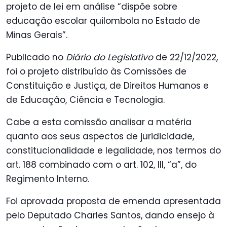
projeto de lei em análise “dispõe sobre
educação escolar quilombola no Estado de
Minas Gerais”.
Publicado no
Diário do Legislativo
de 22/12/2022,
foi o projeto distribuído às Comissões de
Constituição e Justiça, de Direitos Humanos e
de Educação, Ciência e Tecnologia.
Cabe a esta comissão analisar a matéria
quanto aos seus aspectos de juridicidade,
constitucionalidade e legalidade, nos termos do
art. 188 combinado com o art. 102, III, “a”, do
Regimento Interno.
Foi aprovada proposta de emenda apresentada
pelo Deputado Charles Santos, dando ensejo à