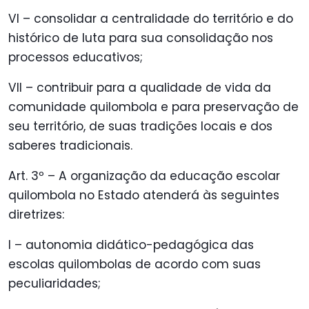
VI – consolidar a centralidade do território e do
histórico de luta para sua consolidação nos
processos educativos;
VII – contribuir para a qualidade de vida da
comunidade quilombola e para preservação de
seu território, de suas tradições locais e dos
saberes tradicionais.
Art. 3º – A organização da educação escolar
quilombola no Estado atenderá às seguintes
diretrizes:
I – autonomia didático-pedagógica das
escolas quilombolas de acordo com suas
peculiaridades;