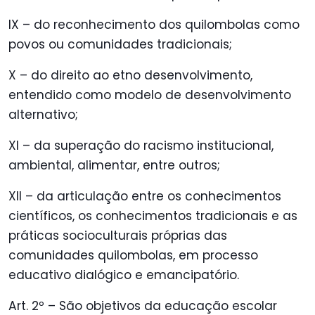
IX – do reconhecimento dos quilombolas como
povos ou comunidades tradicionais;
X – do direito ao etno desenvolvimento,
entendido como modelo de desenvolvimento
alternativo;
XI – da superação do racismo institucional,
ambiental, alimentar, entre outros;
XII – da articulação entre os conhecimentos
científicos, os conhecimentos tradicionais e as
práticas socioculturais próprias das
comunidades quilombolas, em processo
educativo dialógico e emancipatório.
Art. 2º – São objetivos da educação escolar