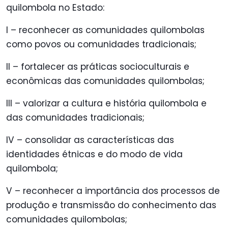
quilombola no Estado:
I – reconhecer as comunidades quilombolas
como povos ou comunidades tradicionais;
II – fortalecer as práticas socioculturais e
econômicas das comunidades quilombolas;
III – valorizar a cultura e história quilombola e
das comunidades tradicionais;
IV – consolidar as características das
identidades étnicas e do modo de vida
quilombola;
V – reconhecer a importância dos processos de
produção e transmissão do conhecimento das
comunidades quilombolas;