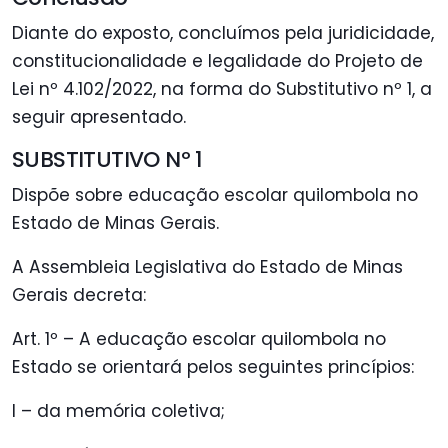
Diante do exposto, concluímos pela juridicidade,
constitucionalidade e legalidade do Projeto de
Lei nº 4.102/2022, na forma do Substitutivo nº 1, a
seguir apresentado.
SUBSTITUTIVO Nº 1
Dispõe sobre educação escolar quilombola no
Estado de Minas Gerais.
A Assembleia Legislativa do Estado de Minas
Gerais decreta:
Art. 1º – A educação escolar quilombola no
Estado se orientará pelos seguintes princípios:
I – da memória coletiva;