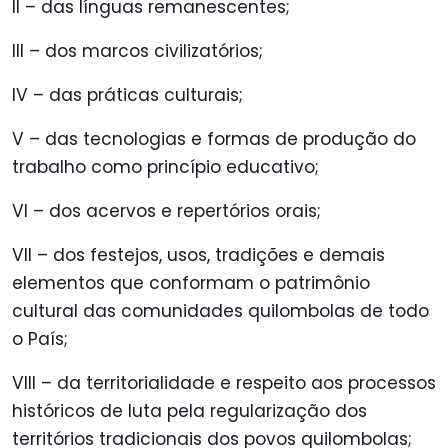
II – das línguas remanescentes;
III – dos marcos civilizatórios;
IV – das práticas culturais;
V – das tecnologias e formas de produção do
trabalho como princípio educativo;
VI – dos acervos e repertórios orais;
VII – dos festejos, usos, tradições e demais
elementos que conformam o patrimônio
cultural das comunidades quilombolas de todo
o País;
VIII – da territorialidade e respeito aos processos
históricos de luta pela regularização dos
territórios tradicionais dos povos quilombolas;