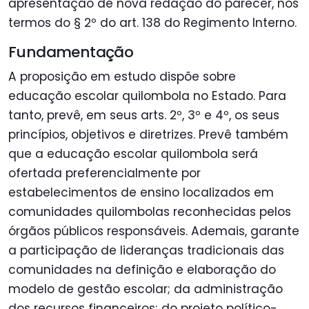
apresentação de nova redação do parecer, nos
termos do § 2º do art. 138 do Regimento Interno.
Fundamentação
A proposição em estudo dispõe sobre
educação escolar quilombola no Estado. Para
tanto, prevê, em seus arts. 2º, 3º e 4º, os seus
princípios, objetivos e diretrizes. Prevê também
que a educação escolar quilombola será
ofertada preferencialmente por
estabelecimentos de ensino localizados em
comunidades quilombolas reconhecidas pelos
órgãos públicos responsáveis. Ademais, garante
a participação de lideranças tradicionais das
comunidades na definição e elaboração do
modelo de gestão escolar; da administração
dos recursos financeiros; do projeto político-