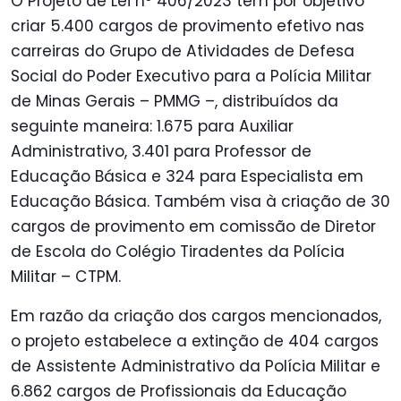
O Projeto de Lei nº 406/2023 tem por objetivo
criar 5.400 cargos de provimento efetivo nas
carreiras do Grupo de Atividades de Defesa
Social do Poder Executivo para a Polícia Militar
de Minas Gerais – PMMG –, distribuídos da
seguinte maneira: 1.675 para Auxiliar
Administrativo, 3.401 para Professor de
Educação Básica e 324 para Especialista em
Educação Básica. Também visa à criação de 30
cargos de provimento em comissão de Diretor
de Escola do Colégio Tiradentes da Polícia
Militar – CTPM.
Em razão da criação dos cargos mencionados,
o projeto estabelece a extinção de 404 cargos
de Assistente Administrativo da Polícia Militar e
6.862 cargos de Profissionais da Educação