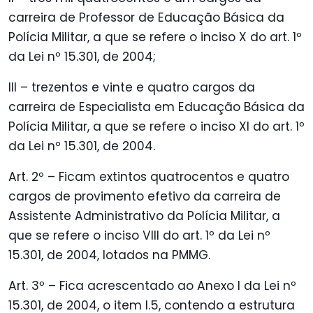
carreira de Professor de Educação Básica da
Polícia Militar, a que se refere o inciso X do art. 1º
da Lei nº 15.301, de 2004;
III – trezentos e vinte e quatro cargos da
carreira de Especialista em Educação Básica da
Polícia Militar, a que se refere o inciso XI do art. 1º
da Lei nº 15.301, de 2004.
Art. 2º – Ficam extintos quatrocentos e quatro
cargos de provimento efetivo da carreira de
Assistente Administrativo da Polícia Militar, a
que se refere o inciso VIII do art. 1º da Lei nº
15.301, de 2004, lotados na PMMG.
Art. 3º – Fica acrescentado ao Anexo I da Lei nº
15.301, de 2004, o item I.5, contendo a estrutura