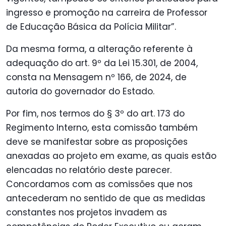
ingresso e promoção na carreira de Professor
de Educação Básica da Polícia Militar”.
Da mesma forma, a alteração referente à
adequação do art. 9º da Lei 15.301, de 2004,
consta na Mensagem nº 166, de 2024, de
autoria do governador do Estado.
Por fim, nos termos do § 3º do art. 173 do
Regimento Interno, esta comissão também
deve se manifestar sobre as proposições
anexadas ao projeto em exame, as quais estão
elencadas no relatório deste parecer.
Concordamos com as comissões que nos
antecederam no sentido de que as medidas
constantes nos projetos invadem as