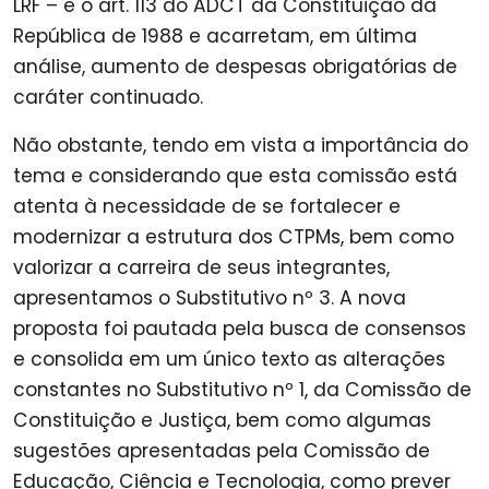
LRF – e o art. 113 do ADCT da Constituição da
República de 1988 e acarretam, em última
análise, aumento de despesas obrigatórias de
caráter continuado.
Não obstante, tendo em vista a importância do
tema e considerando que esta comissão está
atenta à necessidade de se fortalecer e
modernizar a estrutura dos CTPMs, bem como
valorizar a carreira de seus integrantes,
apresentamos o Substitutivo nº 3. A nova
proposta foi pautada pela busca de consensos
e
consolida em um único texto as alterações
constantes no Substitutivo nº 1, da Comissão de
Constituição e Justiça, bem como algumas
sugestões apresentadas pela Comissão de
Educação, Ciência e Tecnologia, como prever