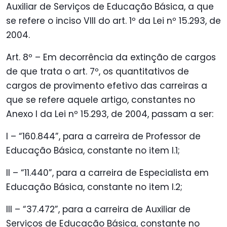
Auxiliar de Serviços de Educação Básica, a que
se refere o inciso VIII do art. 1º da Lei nº 15.293, de
2004.
Art. 8º – Em decorrência da extinção de cargos
de que trata o art. 7º, os quantitativos de
cargos de provimento efetivo das carreiras a
que se refere aquele artigo, constantes no
Anexo I da Lei nº 15.293, de 2004, passam a ser:
I – “160.844”, para a carreira de Professor de
Educação Básica, constante no item I.1;
II – “11.440”, para a carreira de Especialista em
Educação Básica, constante no item I.2;
III – “37.472”, para a carreira de Auxiliar de
Serviços de Educação Básica, constante no