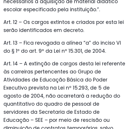
necessários à aquisição de material didático
escolar especificado pela instituição.”.
Art. 12 – Os cargos extintos e criados por esta lei
serão identificados em decreto.
Art. 13 – Fica revogada a alínea “a” do inciso VI
do § 1º do art. 9º da Lei nº 15.301, de 2004.
Art. 14 – A extinção de cargos desta lei referente
às carreiras pertencentes ao Grupo de
Atividades de Educação Básica do Poder
Executivo prevista na Lei nº 15.293, de 5 de
agosto de 2004, não acarretará a redução do
quantitativo do quadro de pessoal de
servidores da Secretaria de Estado de
Educação – SEE – por meio de rescisão ou
diminuição de contratos temporários, salvo