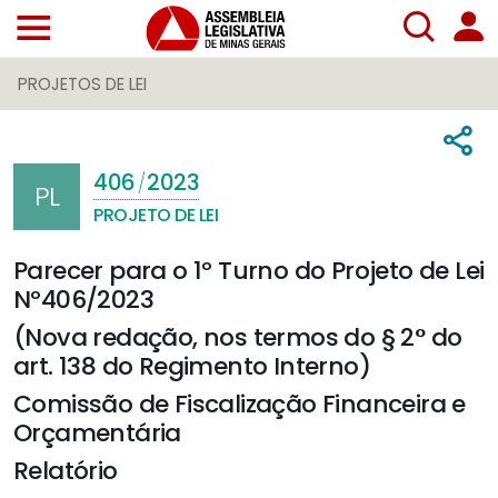
PROJETOS DE LEI
406
2023
/
PL
PROJETO DE LEI
Parecer para o 1º Turno do Projeto de Lei
Nº406/2023
(Nova redação, nos termos do § 2° do
art. 138 do Regimento Interno)
Comissão de Fiscalização Financeira e
Orçamentária
Relatório