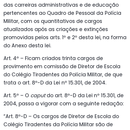
das carreiras administrativas e de educação
pertencentes ao Quadro de Pessoal da Polícia
Militar, com os quantitativos de cargos
atualizados após as criações e extinções
promovidas pelos arts. 1º e 2º desta lei, na forma
do Anexo desta lei.
Art. 4º – Ficam criados trinta cargos de
provimento em comissão de Diretor de Escola
do Colégio Tiradentes da Polícia Militar, de que
trata o art. 8º-D da Lei nº 15.301, de 2004.
Art. 5º – O
caput
do art. 8º-D da Lei nº 15.301, de
2004, passa a vigorar com a seguinte redação:
“Art. 8º-D – Os cargos de Diretor de Escola do
Colégio Tiradentes da Polícia Militar são de