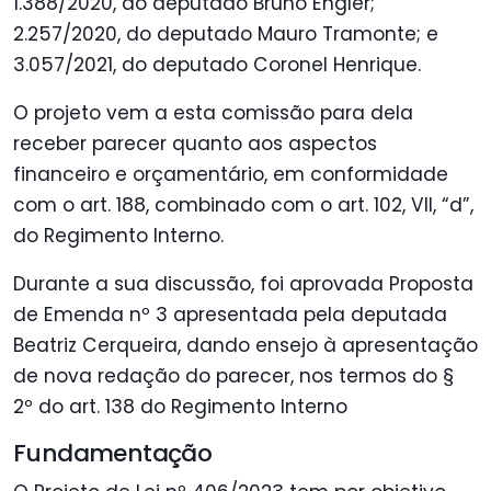
1.388/2020, do deputado Bruno Engler;
2.257/2020, do deputado Mauro Tramonte; e
3.057/2021, do deputado Coronel Henrique.
O projeto vem a esta comissão para dela
receber parecer quanto aos aspectos
financeiro e orçamentário, em conformidade
com o art. 188, combinado com o art. 102, VII, “d”,
do Regimento Interno.
Durante a sua discussão, foi aprovada Proposta
de Emenda nº 3 apresentada pela deputada
Beatriz Cerqueira, dando ensejo à apresentação
de nova redação do parecer, nos termos do §
2º do art. 138 do Regimento Interno
Fundamentação