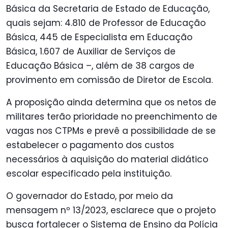
Básica da Secretaria de Estado de Educação,
quais sejam: 4.810 de Professor de Educação
Básica, 445 de Especialista em Educação
Básica, 1.607 de Auxiliar de Serviços de
Educação Básica –, além de 38 cargos de
provimento em comissão de Diretor de Escola.
A proposição ainda determina que os netos de
militares terão prioridade no preenchimento de
vagas nos CTPMs e prevê a possibilidade de se
estabelecer o pagamento dos custos
necessários à aquisição do material didático
escolar especificado pela instituição.
O governador do Estado, por meio da
mensagem nº 13/2023, esclarece que o projeto
busca fortalecer o Sistema de Ensino da Polícia