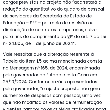
cargos previstas no projeto não “acarretará a
redução do quantitativo do quadro de pessoal
de servidores da Secretaria de Estado de
Educação – SEE – por meio de rescisão ou
diminuição de contratos temporários, salvo
para fins do cumprimento do §1º do art. 1º da Lei
nº 24.805, de 11 de junho de 2024”.
Vale ressaltar que a alteração referente à
Tabela do item 1.5 acima mencionada consta
na Mensagem nº 165, de 2024, encaminhada
pelo governador do Estado a esta Casa em
25/10/2024. Conforme razões apresentadas
pelo governador, “o ajuste proposto não gera
aumento de despesas com pessoal, uma vez
que não modifica os valores de remuneração
vigentes, tampouco os critérios praticados para