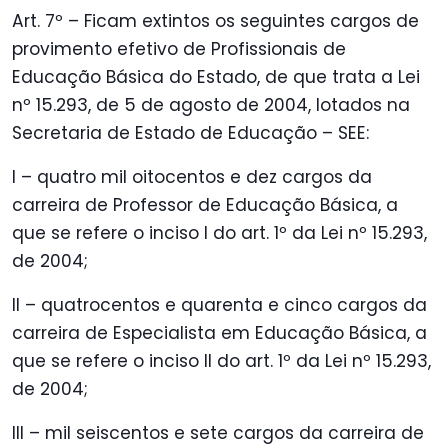
Art. 7º – Ficam extintos os seguintes cargos de
provimento efetivo de Profissionais de
Educação Básica do Estado, de que trata a Lei
nº 15.293, de 5 de agosto de 2004, lotados na
Secretaria de Estado de Educação – SEE:
I – quatro mil oitocentos e dez cargos da
carreira de Professor de Educação Básica, a
que se refere o inciso I do art. 1º da Lei nº 15.293,
de 2004;
II – quatrocentos e quarenta e cinco cargos da
carreira de Especialista em Educação Básica, a
que se refere o inciso II do art. 1º da Lei nº 15.293,
de 2004;
III – mil seiscentos e sete cargos da carreira de