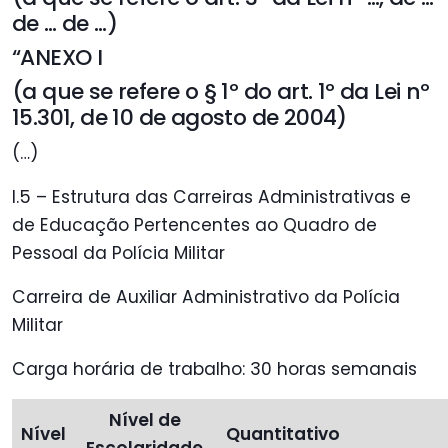
de … de …)
“ANEXO I
(a que se refere o § 1º do art. 1º da Lei nº
15.301, de 10 de agosto de 2004)
(…)
I.5 – Estrutura das Carreiras Administrativas e
de Educação Pertencentes ao Quadro de
Pessoal da Polícia Militar
Carreira de Auxiliar Administrativo da Polícia
Militar
Carga horária de trabalho: 30 horas semanais
Nível de
Nível
Quantitativo