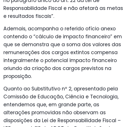
no parágrafo único do art. 22 da Lei de
Responsabilidade Fiscal e não afetará as metas
e resultados fiscais”.
Ademais, acompanha o referido ofício anexo
contendo o “cálculo de impacto financeiro” em
que se demonstra que a soma dos valores das
remunerações dos cargos extintos compensa
integralmente o potencial impacto financeiro
oriundo da criação dos cargos previstos na
proposição.
Quanto ao Substitutivo nº 2, apresentado pela
Comissão de Educação, Ciência e Tecnologia,
entendemos que, em grande parte, as
alterações promovidas não observam as
disposições da Lei de Responsabilidade Fiscal –