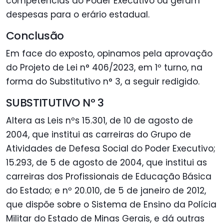
competências do Poder Executivo ou geram
despesas para o erário estadual.
Conclusão
Em face do exposto, opinamos pela aprovação
do Projeto de Lei n° 406/2023, em 1º turno, na
forma do Substitutivo n° 3, a seguir redigido.
SUBSTITUTIVO Nº 3
Altera as Leis nºs 15.301, de 10 de agosto de
2004, que institui as carreiras do Grupo de
Atividades de Defesa Social do Poder Executivo;
15.293, de 5 de agosto de 2004, que institui as
carreiras dos Profissionais de Educação Básica
do Estado; e nº 20.010, de 5 de janeiro de 2012,
que dispõe sobre o Sistema de Ensino da Polícia
Militar do Estado de Minas Gerais, e dá outras