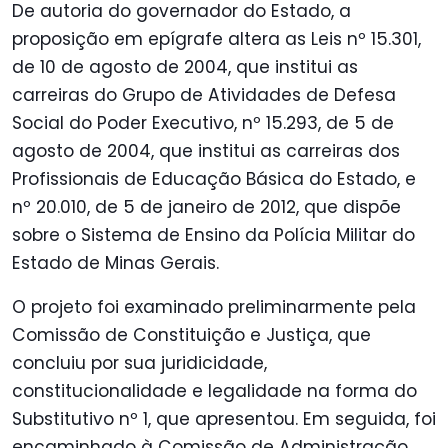
De autoria do governador do Estado, a
proposição em epígrafe altera as Leis nº 15.301,
de 10 de agosto de 2004, que institui as
carreiras do Grupo de Atividades de Defesa
Social do Poder Executivo, nº 15.293, de 5 de
agosto de 2004, que institui as carreiras dos
Profissionais de Educação Básica do Estado, e
nº 20.010, de 5 de janeiro de 2012, que dispõe
sobre o Sistema de Ensino da Polícia Militar do
Estado de Minas Gerais.
O projeto foi examinado preliminarmente pela
Comissão de Constituição e Justiça, que
concluiu por sua juridicidade,
constitucionalidade e legalidade na forma do
Substitutivo nº 1, que apresentou. Em seguida, foi
encaminhado à Comissão de Administração