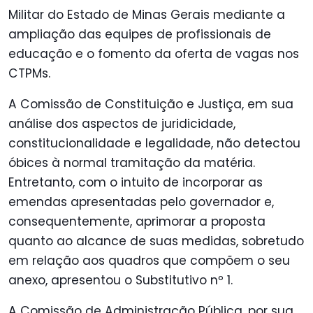
Militar do Estado de Minas Gerais mediante a
ampliação das equipes de profissionais de
educação e o fomento da oferta de vagas nos
CTPMs.
A Comissão de Constituição e Justiça, em sua
análise dos aspectos de juridicidade,
constitucionalidade e legalidade, não detectou
óbices à normal tramitação da matéria.
Entretanto, com o intuito de incorporar as
emendas apresentadas pelo governador e,
consequentemente, aprimorar a proposta
quanto ao alcance de suas medidas, sobretudo
em relação aos quadros que compõem o seu
anexo, apresentou o Substitutivo nº 1.
A Comissão de Administração Pública, por sua