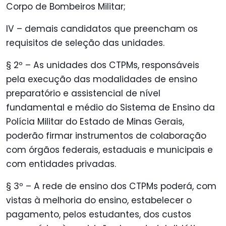
Corpo de Bombeiros Militar;
IV – demais candidatos que preencham os
requisitos de seleção das unidades.
§ 2º – As unidades dos CTPMs, responsáveis
pela execução das modalidades de ensino
preparatório e assistencial de nível
fundamental e médio do Sistema de Ensino da
Polícia Militar do Estado de Minas Gerais,
poderão firmar instrumentos de colaboração
com órgãos federais, estaduais e municipais e
com entidades privadas.
§ 3º – A rede de ensino dos CTPMs poderá, com
vistas à melhoria do ensino, estabelecer o
pagamento, pelos estudantes, dos custos