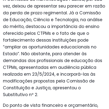
vez, deixou de apresentar seu parecer em razão
da perda de prazo regimental. Já a
Comissão
de Educação, Ciência e Tecnologia, na análise
do mérito, destacou
a importância do ensino
oferecido pelos CTPMs e o fato de que o
fortalecimento dessas instituições pode
“ampliar as oportunidades educacionais no
Estado”. Não obstante, para atender às
demandas dos profissionais de educação dos
CTPMs, apresentadas em audiência pública
realizada em 23/5/2024, e incorporá-las às
modificações propostas pela Comissão de
Constituição e Justiça, apresentou o
Substitutivo nº 2.
Do ponto de vista financeiro e orçamentário,