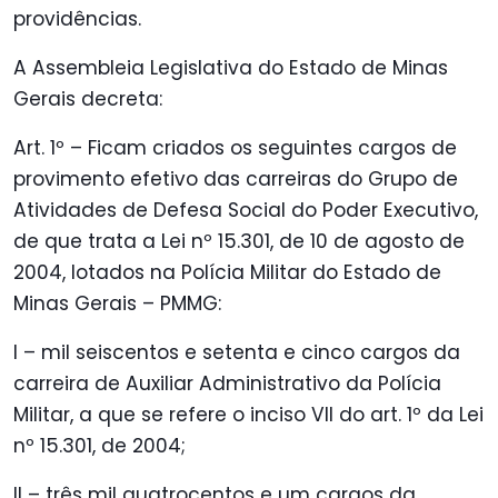
providências.
A Assembleia Legislativa do Estado de Minas
Gerais decreta:
Art. 1º – Ficam criados os seguintes cargos de
provimento efetivo das carreiras do Grupo de
Atividades de Defesa Social do Poder Executivo,
de que trata a Lei nº 15.301, de 10 de agosto de
2004, lotados na Polícia Militar do Estado de
Minas Gerais – PMMG:
I – mil seiscentos e setenta e cinco cargos da
carreira de Auxiliar Administrativo da Polícia
Militar, a que se refere o inciso VII do art. 1º da Lei
nº 15.301, de 2004;
II – três mil quatrocentos e um cargos da