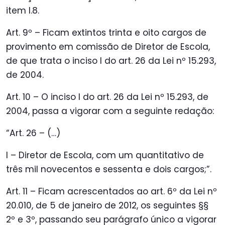
item I.8.
Art. 9º – Ficam extintos trinta e oito cargos de
provimento em comissão de Diretor de Escola,
de que trata o inciso I do art. 26 da Lei nº 15.293,
de 2004.
Art. 10 – O inciso I do art. 26 da Lei nº 15.293, de
2004, passa a vigorar com a seguinte redação:
“Art. 26 – (…)
I – Diretor de Escola, com um quantitativo de
três mil novecentos e sessenta e dois cargos;”.
Art. 11 – Ficam acrescentados ao art. 6º da Lei nº
20.010, de 5 de janeiro de 2012, os seguintes §§
2º e 3º, passando seu parágrafo único a vigorar