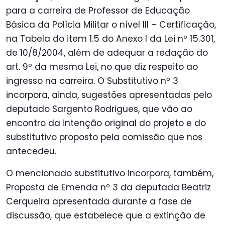
para a carreira de Professor de Educação
Básica da Polícia Militar o nível III – Certificação,
na Tabela do item 1.5 do Anexo I da Lei nº 15.301,
de 10/8/2004, além de adequar a redação do
art. 9º da mesma Lei, no que diz respeito ao
ingresso na carreira. O Substitutivo nº 3
incorpora, ainda, sugestões apresentadas pelo
deputado Sargento Rodrigues, que vão ao
encontro da intenção original do projeto e do
substitutivo proposto pela comissão que nos
antecedeu.
O mencionado substitutivo incorpora, também,
Proposta de Emenda nº 3 da deputada Beatriz
Cerqueira apresentada durante a fase de
discussão, que estabelece que a extinção de