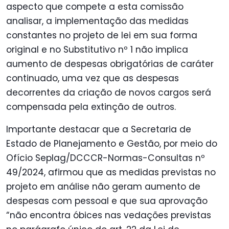
aspecto que compete a esta comissão
analisar, a implementação das medidas
constantes no projeto de lei em sua forma
original e no Substitutivo nº 1
não implica
aumento de despesas obrigatórias de caráter
continuado, uma vez que as despesas
decorrentes da criação de novos cargos será
compensada pela extinção de outros.
Importante destacar que a Secretaria de
Estado de Planejamento e Gestão, por meio do
Ofício Seplag/DCCCR-Normas-Consultas nº
49/2024, afirmou que as medidas previstas no
projeto em análise não geram aumento de
despesas com pessoal e que sua aprovação
“não encontra óbices nas vedações previstas