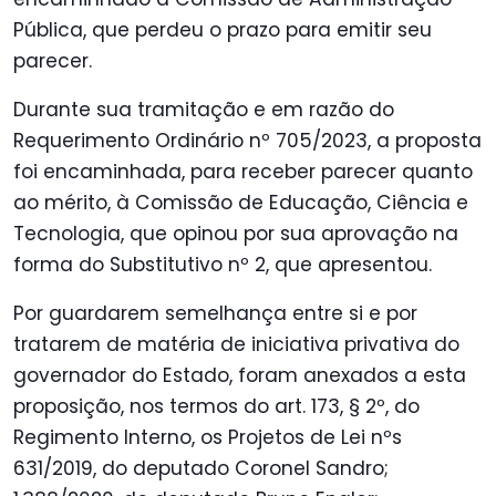
Pública, que perdeu o prazo para emitir seu
parecer.
Durante sua tramitação e em razão do
Requerimento Ordinário nº 705/2023, a proposta
foi encaminhada, para receber parecer quanto
ao mérito, à Comissão de Educação, Ciência e
Tecnologia, que opinou por sua aprovação na
forma do Substitutivo nº 2, que apresentou.
Por guardarem semelhança entre si e por
tratarem de matéria de iniciativa privativa do
governador do Estado, foram anexados a esta
proposição, nos termos do art. 173, § 2º, do
Regimento Interno, os Projetos de Lei nºs
631/2019, do deputado Coronel Sandro;