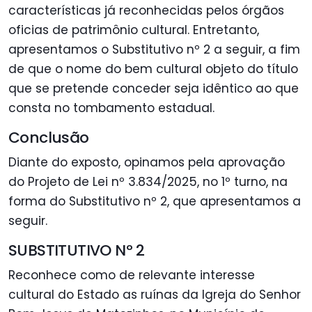
características já reconhecidas pelos órgãos
oficias de patrimônio cultural. Entretanto,
apresentamos o Substitutivo nº 2 a seguir, a fim
de que o nome do bem cultural objeto do título
que se pretende conceder seja idêntico ao que
consta no tombamento estadual.
Conclusão
Diante do exposto, opinamos pela aprovação
do Projeto de Lei nº 3.834/2025, no 1º turno, na
forma do Substitutivo nº 2, que apresentamos a
seguir.
SUBSTITUTIVO Nº 2
Reconhece como de relevante interesse
cultural do Estado as ruínas da Igreja do Senhor