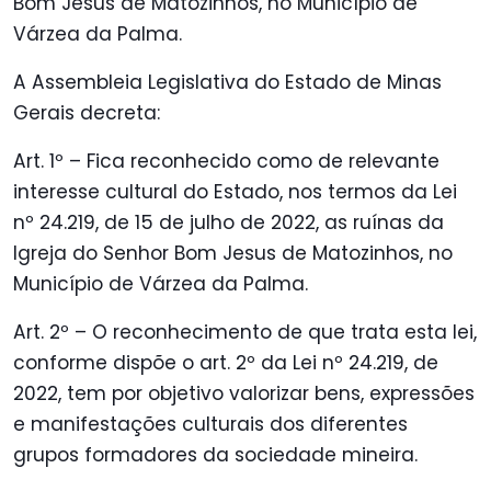
Bom Jesus de Matozinhos, no Município de
Várzea da Palma.
A Assembleia Legislativa do Estado de Minas
Gerais decreta:
Art. 1º – Fica reconhecido como de relevante
interesse cultural do Estado, nos termos da Lei
nº 24.219, de 15 de julho de 2022, as ruínas da
Igreja do Senhor Bom Jesus de Matozinhos, no
Município de Várzea da Palma.
Art. 2º – O reconhecimento de que trata esta lei,
conforme dispõe o art. 2º da Lei nº 24.219, de
2022, tem por objetivo valorizar bens, expressões
e manifestações culturais dos diferentes
grupos formadores da sociedade mineira.