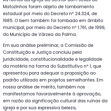
Matozinhos foram objeto de tombamento
estadual por meio do Decreto nº 24.324, de
1985. O bem também foi tombado em âmbito
municipal, por meio do Decreto nº 1.761, de 1999,
do Município de Várzea da Palma.
Em sua análise preliminar, a Comissão de
Constituição e Justiça concluiu pela
juridicidade, constitucionalidade e legalidade
da matéria na forma do Substitutivo nº 1, que
apresentou para adequar a proposição ao
padrão utilizado em projetos semelhantes. Em
nossa análise de mérito, também nos
manifestamos favoravelmente à aprovação,
em razão da significação cultural das ruínas da
igreja e por sua expressiva beleza,