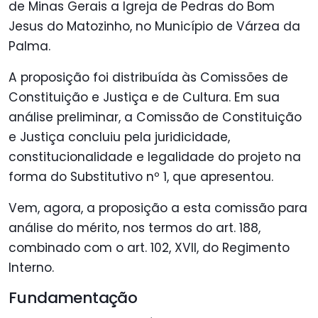
de Minas Gerais a Igreja de Pedras do Bom
Jesus do Matozinho, no Município de Várzea da
Palma.
A proposição foi distribuída às Comissões de
Constituição e Justiça e de Cultura. Em sua
análise preliminar, a Comissão de Constituição
e Justiça concluiu pela juridicidade,
constitucionalidade e legalidade do projeto na
forma do Substitutivo nº 1, que apresentou.
Vem, agora, a proposição a esta comissão para
análise do mérito, nos termos do art. 188,
combinado com o art. 102, XVII, do Regimento
Interno.
Fundamentação