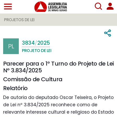
PROJETOS DE LEI
3834
2025
/
PL
PROJETO DE LEI
Parecer para o 1º Turno do Projeto de Lei
Nº 3.834/2025
Comissão de Cultura
Relatório
De autoria do deputado Oscar Teixeira, o Projeto
de Lei nº 3.834/2025 reconhece como de
relevante interesse cultural e religioso do Estado