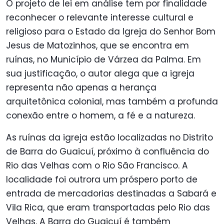
O projeto de lei em análise tem por finalidade
reconhecer o relevante interesse cultural e
religioso para o Estado da Igreja do Senhor Bom
Jesus de Matozinhos, que se encontra em
ruínas, no Município de Várzea da Palma. Em
sua justificação, o autor alega que a igreja
representa não apenas a herança
arquitetônica colonial, mas também a profunda
conexão entre o homem, a fé e a natureza.
As ruínas da igreja estão localizadas no Distrito
de Barra do Guaicuí, próximo à confluência do
Rio das Velhas com o Rio São Francisco. A
localidade foi outrora um próspero porto de
entrada de mercadorias destinadas a Sabará e
Vila Rica, que eram transportadas pelo Rio das
Velhas. A Barra do Guaicuí é também